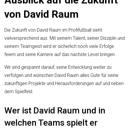
Ausblick auf die Zukunft
von David Raum
Die Zukunft von David Raum im Profifußball sieht
vielversprechend aus. Mit seinem Talent, seiner Disziplin und
seinem Teamgeist wird er sicherlich noch viele Erfolge
feiern und seine Karriere auf das nächste Level bringen.
Wir sind gespannt darauf, seine Entwicklung weiter zu
verfolgen und wünschen David Raum alles Gute für seine
zukünftigen Projekte und Herausforderungen auf und neben
dem Spielfeld.
Wer ist David Raum und in
welchen Teams spielt er