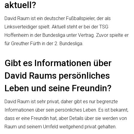
aktuell?
David Raum ist ein deutscher Fußballspieler, der als
Linksverteidiger spielt. Aktuell steht er bei der TSG
Hoffenheim in der Bundesliga unter Vertrag. Zuvor spielte er
für Greuther Fürth in der 2. Bundesliga.
Gibt es Informationen über
David Raums persönliches
Leben und seine Freundin?
David Raum ist sehr privat, daher gibt es nur begrenzte
Informationen über sein persönliches Leben. Es ist bekannt,
dass er eine Freundin hat, aber Details über sie werden von
Raum und seinem Umfeld weitgehend privat gehalten.