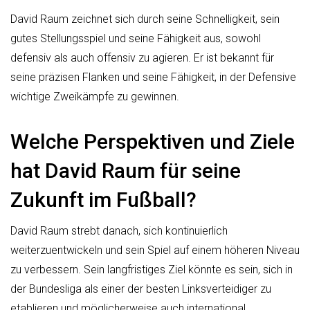
David Raum zeichnet sich durch seine Schnelligkeit, sein
gutes Stellungsspiel und seine Fähigkeit aus, sowohl
defensiv als auch offensiv zu agieren. Er ist bekannt für
seine präzisen Flanken und seine Fähigkeit, in der Defensive
wichtige Zweikämpfe zu gewinnen.
Welche Perspektiven und Ziele
hat David Raum für seine
Zukunft im Fußball?
David Raum strebt danach, sich kontinuierlich
weiterzuentwickeln und sein Spiel auf einem höheren Niveau
zu verbessern. Sein langfristiges Ziel könnte es sein, sich in
der Bundesliga als einer der besten Linksverteidiger zu
etablieren und möglicherweise auch international