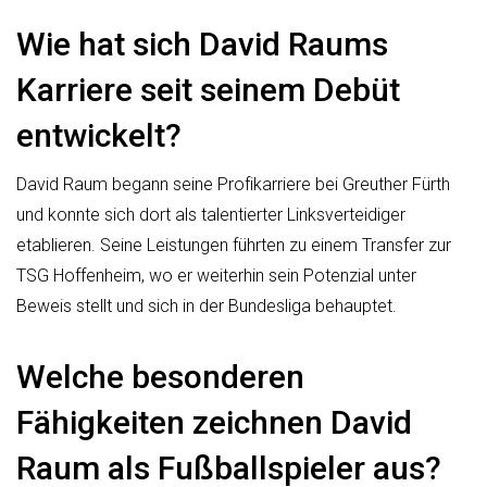
Wie hat sich David Raums
Karriere seit seinem Debüt
entwickelt?
David Raum begann seine Profikarriere bei Greuther Fürth
und konnte sich dort als talentierter Linksverteidiger
etablieren. Seine Leistungen führten zu einem Transfer zur
TSG Hoffenheim, wo er weiterhin sein Potenzial unter
Beweis stellt und sich in der Bundesliga behauptet.
Welche besonderen
Fähigkeiten zeichnen David
Raum als Fußballspieler aus?