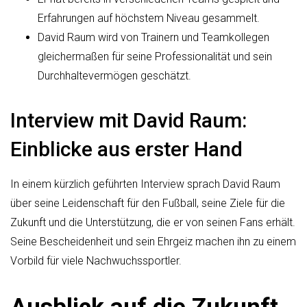
Erfahrungen auf höchstem Niveau gesammelt.
David Raum wird von Trainern und Teamkollegen
gleichermaßen für seine Professionalität und sein
Durchhaltevermögen geschätzt.
Interview mit David Raum:
Einblicke aus erster Hand
In einem kürzlich geführten Interview sprach David Raum
über seine Leidenschaft für den Fußball, seine Ziele für die
Zukunft und die Unterstützung, die er von seinen Fans erhält.
Seine Bescheidenheit und sein Ehrgeiz machen ihn zu einem
Vorbild für viele Nachwuchssportler.