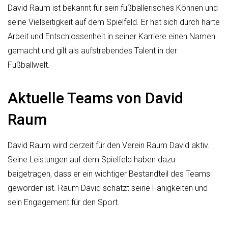
David Raum ist bekannt für sein fußballerisches Können und
seine Vielseitigkeit auf dem Spielfeld. Er hat sich durch harte
Arbeit und Entschlossenheit in seiner Karriere einen Namen
gemacht und gilt als aufstrebendes Talent in der
Fußballwelt.
Aktuelle Teams von David
Raum
David Raum wird derzeit für den Verein Raum David aktiv.
Seine Leistungen auf dem Spielfeld haben dazu
beigetragen, dass er ein wichtiger Bestandteil des Teams
geworden ist. Raum David schätzt seine Fähigkeiten und
sein Engagement für den Sport.