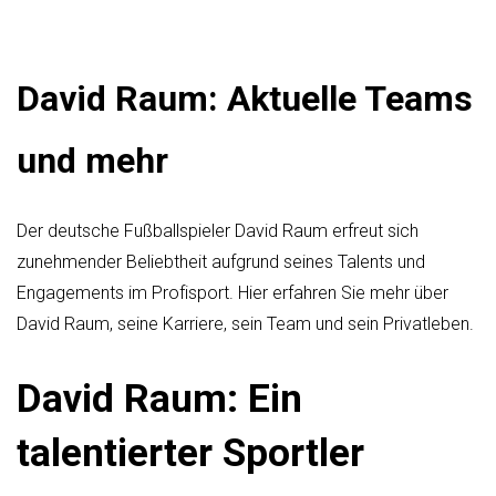
David Raum: Aktuelle Teams
und mehr
Der deutsche Fußballspieler David Raum erfreut sich
zunehmender Beliebtheit aufgrund seines Talents und
Engagements im Profisport. Hier erfahren Sie mehr über
David Raum, seine Karriere, sein Team und sein Privatleben.
David Raum: Ein
talentierter Sportler