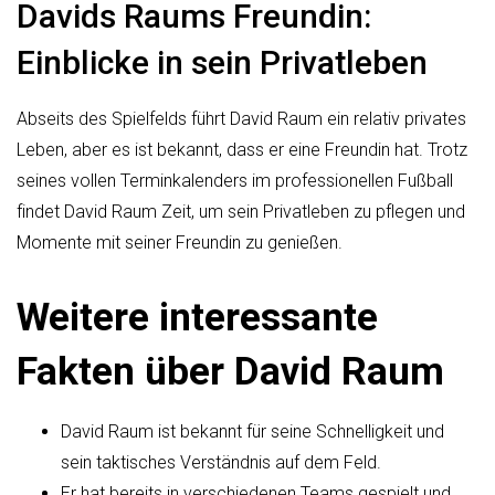
Davids Raums Freundin:
Einblicke in sein Privatleben
Abseits des Spielfelds führt David Raum ein relativ privates
Leben, aber es ist bekannt, dass er eine Freundin hat. Trotz
seines vollen Terminkalenders im professionellen Fußball
findet David Raum Zeit, um sein Privatleben zu pflegen und
Momente mit seiner Freundin zu genießen.
Weitere interessante
Fakten über David Raum
David Raum ist bekannt für seine Schnelligkeit und
sein taktisches Verständnis auf dem Feld.
Er hat bereits in verschiedenen Teams gespielt und