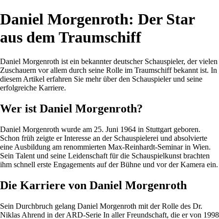
Daniel Morgenroth: Der Star
aus dem Traumschiff
Daniel Morgenroth ist ein bekannter deutscher Schauspieler, der vielen
Zuschauern vor allem durch seine Rolle im Traumschiff bekannt ist. In
diesem Artikel erfahren Sie mehr über den Schauspieler und seine
erfolgreiche Karriere.
Wer ist Daniel Morgenroth?
Daniel Morgenroth wurde am 25. Juni 1964 in Stuttgart geboren.
Schon früh zeigte er Interesse an der Schauspielerei und absolvierte
eine Ausbildung am renommierten Max-Reinhardt-Seminar in Wien.
Sein Talent und seine Leidenschaft für die Schauspielkunst brachten
ihm schnell erste Engagements auf der Bühne und vor der Kamera ein.
Die Karriere von Daniel Morgenroth
Sein Durchbruch gelang Daniel Morgenroth mit der Rolle des Dr.
Niklas Ahrend in der ARD-Serie In aller Freundschaft, die er von 1998