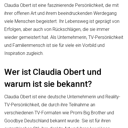
Claudia Obert ist eine faszinierende Persönlichkeit, die mit
ihrer offenen Art und ihrem beeindruckenden Werdegang
viele Menschen begeistert. Ihr Lebensweg ist geprägt von
Erfolgen, aber auch von Rückschlägen, die sie immer
wieder gemeistert hat. Als Unternehmerin, TV-Persönlichkeit
und Familienmensch ist sie für viele ein Vorbild und
Inspiration zugleich.
Wer ist Claudia Obert und
warum ist sie bekannt?
Claudia Obert ist eine deutsche Unternehmerin und Reality-
TV-Persönlichkeit, die durch ihre Teilnahme an
verschiedenen TV-Formaten wie Promi Big Brother und
Goodbye Deutschland bekannt wurde. Sie ist für ihren