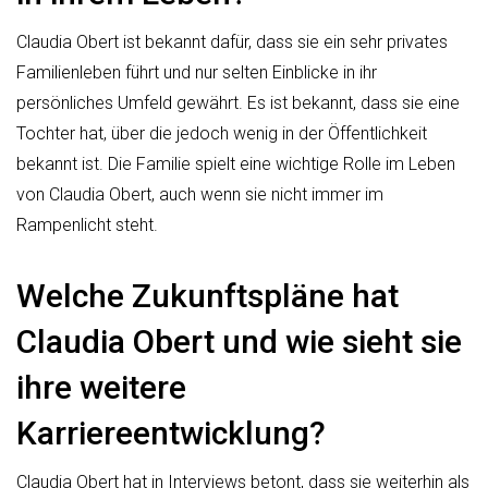
Claudia Obert ist bekannt dafür, dass sie ein sehr privates
Familienleben führt und nur selten Einblicke in ihr
persönliches Umfeld gewährt. Es ist bekannt, dass sie eine
Tochter hat, über die jedoch wenig in der Öffentlichkeit
bekannt ist. Die Familie spielt eine wichtige Rolle im Leben
von Claudia Obert, auch wenn sie nicht immer im
Rampenlicht steht.
Welche Zukunftspläne hat
Claudia Obert und wie sieht sie
ihre weitere
Karriereentwicklung?
Claudia Obert hat in Interviews betont, dass sie weiterhin als