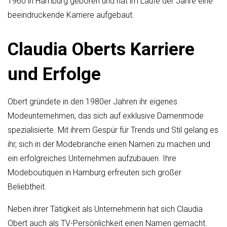
1960 in Hamburg geboren und hat im Laufe der Jahre eine
beeindruckende Karriere aufgebaut.
Claudia Oberts Karriere
und Erfolge
Obert gründete in den 1980er Jahren ihr eigenes
Modeunternehmen, das sich auf exklusive Damenmode
spezialisierte. Mit ihrem Gespür für Trends und Stil gelang es
ihr, sich in der Modebranche einen Namen zu machen und
ein erfolgreiches Unternehmen aufzubauen. Ihre
Modeboutiquen in Hamburg erfreuten sich großer
Beliebtheit.
Neben ihrer Tätigkeit als Unternehmerin hat sich Claudia
Obert auch als TV-Persönlichkeit einen Namen gemacht.