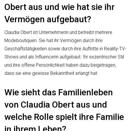
Obert aus und wie hat sie ihr
Vermögen aufgebaut?
Claudia Obert ist Unternehmerin und betreibt mehrere
Modeboutiquen. Sie hat ihr Vermögen durch ihre
Geschäftstätigkeiten sowie durch ihre Auftritte in Reality-TV-
Shows und als Influencerin aufgebaut. Ihr exzentrischer Stil
und ihre offene Persönlichkeit haben dazu beigetragen,
dass sie eine gewisse Bekanntheit erlangt hat.
Wie sieht das Familienleben
von Claudia Obert aus und
welche Rolle spielt ihre Familie
in ihrem Leben?