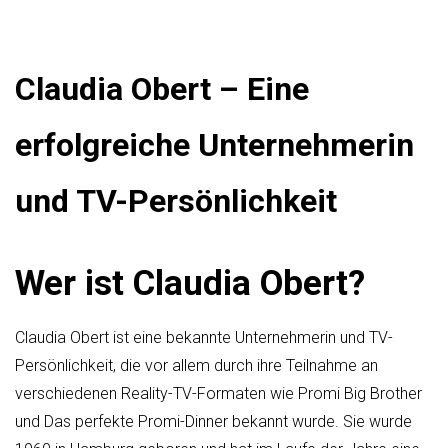
Claudia Obert – Eine
erfolgreiche Unternehmerin
und TV-Persönlichkeit
Wer ist Claudia Obert?
Claudia Obert ist eine bekannte Unternehmerin und TV-
Persönlichkeit, die vor allem durch ihre Teilnahme an
verschiedenen Reality-TV-Formaten wie Promi Big Brother
und Das perfekte Promi-Dinner bekannt wurde. Sie wurde