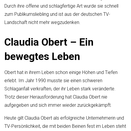
Durch ihre offene und schlagfertige Art wurde sie schnell
zum Publikumsliebling und ist aus der deutschen TV-
Landschaft nicht mehr wegzudenken.
Claudia Obert – Ein
bewegtes Leben
Obert hat in ihrem Leben schon einige Höhen und Tiefen
erlebt. Im Jahr 1990 musste sie einen schweren
Schlaganfall verkraften, der ihr Leben stark veränderte.
Trotz dieser Herausforderung hat Claudia Obert nie
aufgegeben und sich immer wieder zurückgekämpft.
Heute gilt Claudia Obert als erfolgreiche Unternehmerin und
TV-Persönlichkeit, die mit beiden Beinen fest im Leben steht