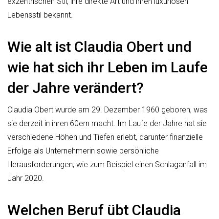
exzentrischen Stil, ihre direkte Art und ihren luxuriösen
Lebensstil bekannt.
Wie alt ist Claudia Obert und
wie hat sich ihr Leben im Laufe
der Jahre verändert?
Claudia Obert wurde am 29. Dezember 1960 geboren, was
sie derzeit in ihren 60ern macht. Im Laufe der Jahre hat sie
verschiedene Höhen und Tiefen erlebt, darunter finanzielle
Erfolge als Unternehmerin sowie persönliche
Herausforderungen, wie zum Beispiel einen Schlaganfall im
Jahr 2020.
Welchen Beruf übt Claudia