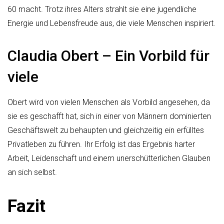
60 macht. Trotz ihres Alters strahlt sie eine jugendliche
Energie und Lebensfreude aus, die viele Menschen inspiriert.
Claudia Obert – Ein Vorbild für
viele
Obert wird von vielen Menschen als Vorbild angesehen, da
sie es geschafft hat, sich in einer von Männern dominierten
Geschäftswelt zu behaupten und gleichzeitig ein erfülltes
Privatleben zu führen. Ihr Erfolg ist das Ergebnis harter
Arbeit, Leidenschaft und einem unerschütterlichen Glauben
an sich selbst.
Fazit