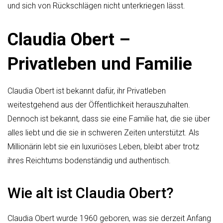
und sich von Rückschlägen nicht unterkriegen lässt.
Claudia Obert –
Privatleben und Familie
Claudia Obert ist bekannt dafür, ihr Privatleben
weitestgehend aus der Öffentlichkeit herauszuhalten.
Dennoch ist bekannt, dass sie eine Familie hat, die sie über
alles liebt und die sie in schweren Zeiten unterstützt. Als
Millionärin lebt sie ein luxuriöses Leben, bleibt aber trotz
ihres Reichtums bodenständig und authentisch.
Wie alt ist Claudia Obert?
Claudia Obert wurde 1960 geboren, was sie derzeit Anfang