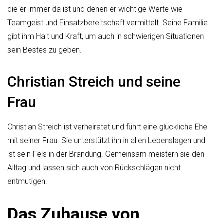
die er immer da ist und denen er wichtige Werte wie
Teamgeist und Einsatzbereitschaft vermittelt. Seine Familie
gibt ihm Halt und Kraft, um auch in schwierigen Situationen
sein Bestes zu geben.
Christian Streich und seine
Frau
Christian Streich ist verheiratet und führt eine glückliche Ehe
mit seiner Frau. Sie unterstützt ihn in allen Lebenslagen und
ist sein Fels in der Brandung. Gemeinsam meistern sie den
Alltag und lassen sich auch von Rückschlägen nicht
entmutigen.
Das Zuhause von