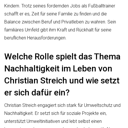
Kindern. Trotz seines fordernden Jobs als Fußballtrainer
schafft er es, Zeit für seine Familie zu finden und die
Balance zwischen Beruf und Privatleben zu wahren. Sein
familiäres Umfeld gibt ihm Kraft und Rückhalt für seine
beruflichen Herausforderungen.
Welche Rolle spielt das Thema
Nachhaltigkeit im Leben von
Christian Streich und wie setzt
er sich dafür ein?
Christian Streich engagiert sich stark für Umweltschutz und
Nachhaltigkeit. Er setzt sich für soziale Projekte ein,
unterstützt Umweltinitiativen und lebt selbst einen