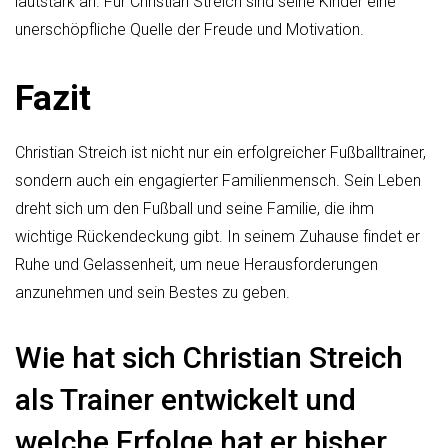
lautstark an. Für Christian Streich sind seine Kinder eine
unerschöpfliche Quelle der Freude und Motivation.
Fazit
Christian Streich ist nicht nur ein erfolgreicher Fußballtrainer,
sondern auch ein engagierter Familienmensch. Sein Leben
dreht sich um den Fußball und seine Familie, die ihm
wichtige Rückendeckung gibt. In seinem Zuhause findet er
Ruhe und Gelassenheit, um neue Herausforderungen
anzunehmen und sein Bestes zu geben.
Wie hat sich Christian Streich
als Trainer entwickelt und
welche Erfolge hat er bisher