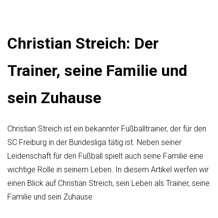
Christian Streich: Der
Trainer, seine Familie und
sein Zuhause
Christian Streich ist ein bekannter Fußballtrainer, der für den
SC Freiburg in der Bundesliga tätig ist. Neben seiner
Leidenschaft für den Fußball spielt auch seine Familie eine
wichtige Rolle in seinem Leben. In diesem Artikel werfen wir
einen Blick auf Christian Streich, sein Leben als Trainer, seine
Familie und sein Zuhause.