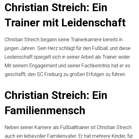
Christian Streich: Ein
Trainer mit Leidenschaft
Christian Streich begann seine Trainerkarriere bereits in
jungen Jahren. Sein Herz schlägt für den Fußball, und diese
Leidenschaft spiegelt sich in seiner Arbeit als Trainer wider.
Mit seinem Engagement und seiner Fachkenntnis hat er es
geschafft, den SC Freiburg zu großen Erfolgen zu führen.
Christian Streich: Ein
Familienmensch
Neben seiner Karriere als Fußballtrainer ist Christian Streich
auch ein liebevoller Familienvater. Er hat mehrere Kinder, für