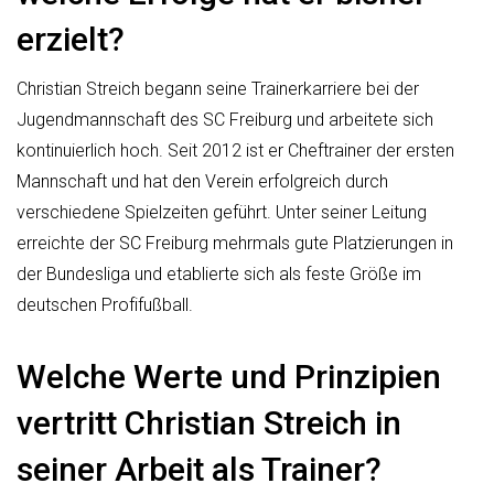
erzielt?
Christian Streich begann seine Trainerkarriere bei der
Jugendmannschaft des SC Freiburg und arbeitete sich
kontinuierlich hoch. Seit 2012 ist er Cheftrainer der ersten
Mannschaft und hat den Verein erfolgreich durch
verschiedene Spielzeiten geführt. Unter seiner Leitung
erreichte der SC Freiburg mehrmals gute Platzierungen in
der Bundesliga und etablierte sich als feste Größe im
deutschen Profifußball.
Welche Werte und Prinzipien
vertritt Christian Streich in
seiner Arbeit als Trainer?