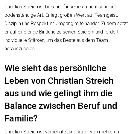
Christian Streich ist bekannt für seine authentische und
bodenständige Art. Er legt großen Wert auf Teamgeist,
Disziplin und Respekt im Umgang miteinander. Zudem setzt
er auf eine enge Bindung zu seinen Spielern und fördert
individuelle Stärken, um das Beste aus dem Team
herauszuholen.
Wie sieht das persönliche
Leben von Christian Streich
aus und wie gelingt ihm die
Balance zwischen Beruf und
Familie?
Christian Streich ist verheiratet und Vater von mehreren