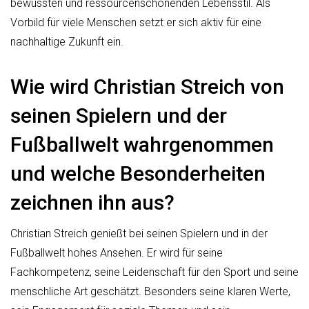
bewussten und ressourcenschonenden Lebensstil. Als
Vorbild für viele Menschen setzt er sich aktiv für eine
nachhaltige Zukunft ein.
Wie wird Christian Streich von
seinen Spielern und der
Fußballwelt wahrgenommen
und welche Besonderheiten
zeichnen ihn aus?
Christian Streich genießt bei seinen Spielern und in der
Fußballwelt hohes Ansehen. Er wird für seine
Fachkompetenz, seine Leidenschaft für den Sport und seine
menschliche Art geschätzt. Besonders seine klaren Werte,