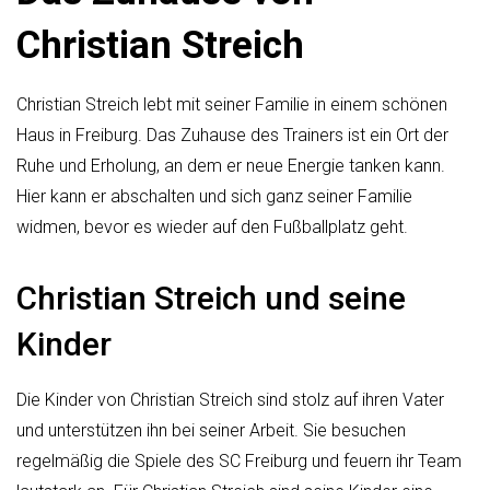
Christian Streich
Christian Streich lebt mit seiner Familie in einem schönen
Haus in Freiburg. Das Zuhause des Trainers ist ein Ort der
Ruhe und Erholung, an dem er neue Energie tanken kann.
Hier kann er abschalten und sich ganz seiner Familie
widmen, bevor es wieder auf den Fußballplatz geht.
Christian Streich und seine
Kinder
Die Kinder von Christian Streich sind stolz auf ihren Vater
und unterstützen ihn bei seiner Arbeit. Sie besuchen
regelmäßig die Spiele des SC Freiburg und feuern ihr Team