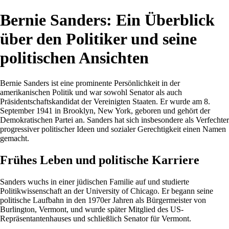
Bernie Sanders: Ein Überblick
über den Politiker und seine
politischen Ansichten
Bernie Sanders ist eine prominente Persönlichkeit in der
amerikanischen Politik und war sowohl Senator als auch
Präsidentschaftskandidat der Vereinigten Staaten. Er wurde am 8.
September 1941 in Brooklyn, New York, geboren und gehört der
Demokratischen Partei an. Sanders hat sich insbesondere als Verfechter
progressiver politischer Ideen und sozialer Gerechtigkeit einen Namen
gemacht.
Frühes Leben und politische Karriere
Sanders wuchs in einer jüdischen Familie auf und studierte
Politikwissenschaft an der University of Chicago. Er begann seine
politische Laufbahn in den 1970er Jahren als Bürgermeister von
Burlington, Vermont, und wurde später Mitglied des US-
Repräsentantenhauses und schließlich Senator für Vermont.