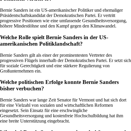
Bernie Sanders ist ein US-amerikanischer Politiker und ehemaliger
Präsidentschaftskandidat der Demokratischen Partei. Er vertritt
progressive Positionen wie eine umfassende Gesundheitsversorgung,
höhere Mindestlöhne und den Kampf gegen den Klimawandel.
Welche Rolle spielt Bernie Sanders in der US-
amerikanischen Politiklandschaft?
Bernie Sanders gilt als einer der prominentesten Vertreter des
progressiven Flügels innerhalb der Demokratischen Partei. Er setzt sich
für soziale Gerechtigkeit und eine stärkere Regulierung von
Großunternehmen ein.
Welche politischen Erfolge konnte Bernie Sanders
bisher verbuchen?
Bernie Sanders war lange Zeit Senator für Vermont und hat sich dort
für eine Vielzahl von sozialen und wirtschaftlichen Reformen
eingesetzt. Sein Einsatz für eine erschwingliche
Gesundheitsversorgung und kostenfreie Hochschulbildung hat ihm
eine breite Unterstützung eingebracht.