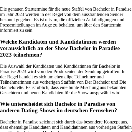
Die genauen Starttermine für die neue Staffel von Bachelor in Paradise
im Jahr 2023 werden in der Regel von dem ausstrahlenden Sender
bekannt gegeben. Es ist ratsam, die offiziellen Ankündigungen und
Pressemitteilungen im Auge zu behalten, um über den Starttermin
informiert zu sein.
Welche Kandidaten und Kandidatinnen werden
voraussichtlich an der Show Bachelor in Paradise
2023 teilnehmen?
Die Auswahl der Kandidaten und Kandidatinnen für Bachelor in
Paradise 2023 wird von den Produzenten der Sendung getroffen. In
der Regel handelt es sich um ehemalige Teilnehmer und
Teilnehmerinnen aus vorherigen Staffeln von Der Bachelor und Die
Bachelorette. Es ist üblich, dass eine bunte Mischung aus bekannten
Gesichtern und neuen Kandidaten für die Show ausgewählt wird.
Wie unterscheidet sich Bachelor in Paradise von
anderen Dating-Shows im deutschen Fernsehen?
Bachelor in Paradise zeichnet sich durch das besondere Konzept aus,
dass ehemalige Kandidaten und Kandidatinnen aus vorherigen Staffeln