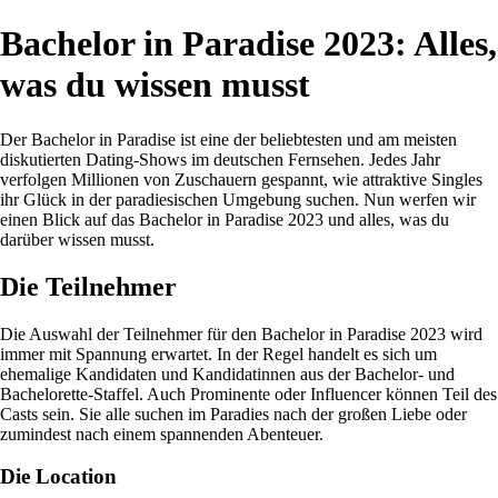
Bachelor in Paradise 2023: Alles,
was du wissen musst
Der Bachelor in Paradise ist eine der beliebtesten und am meisten
diskutierten Dating-Shows im deutschen Fernsehen. Jedes Jahr
verfolgen Millionen von Zuschauern gespannt, wie attraktive Singles
ihr Glück in der paradiesischen Umgebung suchen. Nun werfen wir
einen Blick auf das Bachelor in Paradise 2023 und alles, was du
darüber wissen musst.
Die Teilnehmer
Die Auswahl der Teilnehmer für den Bachelor in Paradise 2023 wird
immer mit Spannung erwartet. In der Regel handelt es sich um
ehemalige Kandidaten und Kandidatinnen aus der Bachelor- und
Bachelorette-Staffel. Auch Prominente oder Influencer können Teil des
Casts sein. Sie alle suchen im Paradies nach der großen Liebe oder
zumindest nach einem spannenden Abenteuer.
Die Location