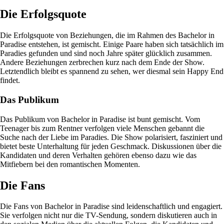
Die Erfolgsquote
Die Erfolgsquote von Beziehungen, die im Rahmen des Bachelor in
Paradise entstehen, ist gemischt. Einige Paare haben sich tatsächlich im
Paradies gefunden und sind noch Jahre später glücklich zusammen.
Andere Beziehungen zerbrechen kurz nach dem Ende der Show.
Letztendlich bleibt es spannend zu sehen, wer diesmal sein Happy End
findet.
Das Publikum
Das Publikum von Bachelor in Paradise ist bunt gemischt. Vom
Teenager bis zum Rentner verfolgen viele Menschen gebannt die
Suche nach der Liebe im Paradies. Die Show polarisiert, fasziniert und
bietet beste Unterhaltung für jeden Geschmack. Diskussionen über die
Kandidaten und deren Verhalten gehören ebenso dazu wie das
Mitfiebern bei den romantischen Momenten.
Die Fans
Die Fans von Bachelor in Paradise sind leidenschaftlich und engagiert.
Sie verfolgen nicht nur die TV-Sendung, sondern diskutieren auch in