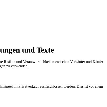
rungen und Texte
mte Risiken und Verantwortlichkeiten zwischen Verkäufer und Käufer
ngen zu verwenden.
hmängel im Privatverkauf ausgeschlossen werden. Dies ist vor allem