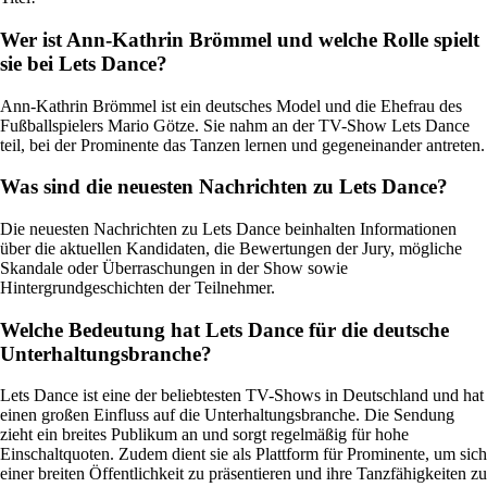
Wer ist Ann-Kathrin Brömmel und welche Rolle spielt
sie bei Lets Dance?
Ann-Kathrin Brömmel ist ein deutsches Model und die Ehefrau des
Fußballspielers Mario Götze. Sie nahm an der TV-Show Lets Dance
teil, bei der Prominente das Tanzen lernen und gegeneinander antreten.
Was sind die neuesten Nachrichten zu Lets Dance?
Die neuesten Nachrichten zu Lets Dance beinhalten Informationen
über die aktuellen Kandidaten, die Bewertungen der Jury, mögliche
Skandale oder Überraschungen in der Show sowie
Hintergrundgeschichten der Teilnehmer.
Welche Bedeutung hat Lets Dance für die deutsche
Unterhaltungsbranche?
Lets Dance ist eine der beliebtesten TV-Shows in Deutschland und hat
einen großen Einfluss auf die Unterhaltungsbranche. Die Sendung
zieht ein breites Publikum an und sorgt regelmäßig für hohe
Einschaltquoten. Zudem dient sie als Plattform für Prominente, um sich
einer breiten Öffentlichkeit zu präsentieren und ihre Tanzfähigkeiten zu