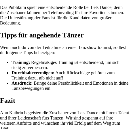
Das Publikum spielt eine entscheidende Rolle bei Lets Dance, denn
die Zuschauer können per Telefonvoting für ihre Favoriten stimmen.
Die Unterstützung der Fans ist für die Kandidaten von großer
Bedeutung.
Tipps für angehende Tänzer
Wenn auch du von der Teilnahme an einer Tanzshow träumst, solltest
du folgende Tipps beherzigen:
Training:
Regelmäßiges Training ist entscheidend, um sich
stetig zu verbessern.
Durchhaltevermögen:
Auch Rückschläge gehören zum
Training dazu, gib nicht auf!
Ausdruck:
Bringe deine Persönlichkeit und Emotionen in deine
Tanzbewegungen ein.
Fazit
Ann Kathrin begeistert die Zuschauer von Lets Dance mit ihrem Talent
und ihrer Leidenschaft fürs Tanzen. Wir sind gespannt auf ihre
weiteren Auftritte und wünschen ihr viel Erfolg auf dem Weg zum
Titel!