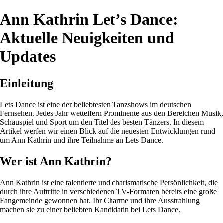
Ann Kathrin Let’s Dance:
Aktuelle Neuigkeiten und
Updates
Einleitung
Lets Dance ist eine der beliebtesten Tanzshows im deutschen
Fernsehen. Jedes Jahr wetteifern Prominente aus den Bereichen Musik,
Schauspiel und Sport um den Titel des besten Tänzers. In diesem
Artikel werfen wir einen Blick auf die neuesten Entwicklungen rund
um Ann Kathrin und ihre Teilnahme an Lets Dance.
Wer ist Ann Kathrin?
Ann Kathrin ist eine talentierte und charismatische Persönlichkeit, die
durch ihre Auftritte in verschiedenen TV-Formaten bereits eine große
Fangemeinde gewonnen hat. Ihr Charme und ihre Ausstrahlung
machen sie zu einer beliebten Kandidatin bei Lets Dance.