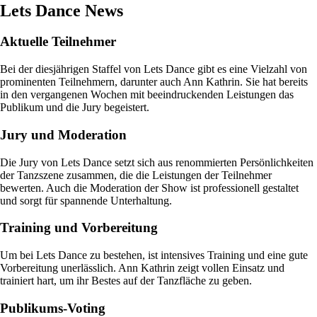
Lets Dance News
Aktuelle Teilnehmer
Bei der diesjährigen Staffel von Lets Dance gibt es eine Vielzahl von
prominenten Teilnehmern, darunter auch Ann Kathrin. Sie hat bereits
in den vergangenen Wochen mit beeindruckenden Leistungen das
Publikum und die Jury begeistert.
Jury und Moderation
Die Jury von Lets Dance setzt sich aus renommierten Persönlichkeiten
der Tanzszene zusammen, die die Leistungen der Teilnehmer
bewerten. Auch die Moderation der Show ist professionell gestaltet
und sorgt für spannende Unterhaltung.
Training und Vorbereitung
Um bei Lets Dance zu bestehen, ist intensives Training und eine gute
Vorbereitung unerlässlich. Ann Kathrin zeigt vollen Einsatz und
trainiert hart, um ihr Bestes auf der Tanzfläche zu geben.
Publikums-Voting