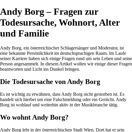
Andy Borg – Fragen zur
Todesursache, Wohnort, Alter
und Familie
Andy Borg, ein österreichischer Schlagersänger und Moderator, ist
eine bekannte Persönlichkeit im deutschsprachigen Raum. Im Laufe
seiner Karriere haben sich einige Fragen rund um sein Leben und seine
Person angesammelt. In diesem Artikel wollen wir einige dieser Fragen
beantworten und Licht ins Dunkel bringen.
Die Todesursache von Andy Borg
Es ist wichtig zu erwähnen, dass Andy Borg nicht gestorben ist. Es
handelt sich hierbei um eine Falschmeldung oder ein Gerücht. Andy
Borg ist wohlauf und weiterhin aktiv in der Musikbranche tätig.
Wo wohnt Andy Borg?
Andy Borg lebt in der österreichischen Stadt Wien. Dort hat er sein