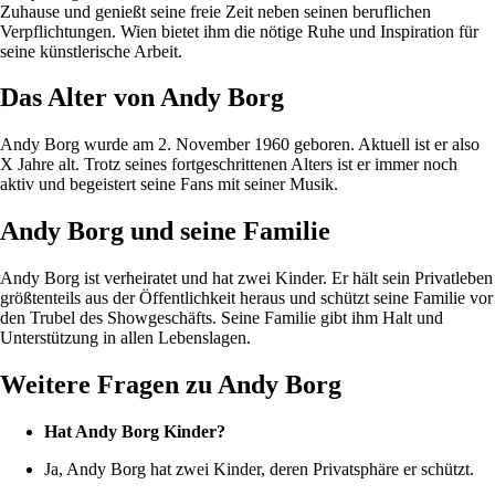
Zuhause und genießt seine freie Zeit neben seinen beruflichen
Verpflichtungen. Wien bietet ihm die nötige Ruhe und Inspiration für
seine künstlerische Arbeit.
Das Alter von Andy Borg
Andy Borg wurde am 2. November 1960 geboren. Aktuell ist er also
X Jahre alt. Trotz seines fortgeschrittenen Alters ist er immer noch
aktiv und begeistert seine Fans mit seiner Musik.
Andy Borg und seine Familie
Andy Borg ist verheiratet und hat zwei Kinder. Er hält sein Privatleben
größtenteils aus der Öffentlichkeit heraus und schützt seine Familie vor
den Trubel des Showgeschäfts. Seine Familie gibt ihm Halt und
Unterstützung in allen Lebenslagen.
Weitere Fragen zu Andy Borg
Hat Andy Borg Kinder?
Ja, Andy Borg hat zwei Kinder, deren Privatsphäre er schützt.