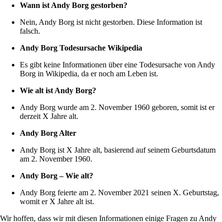
Wann ist Andy Borg gestorben?
Nein, Andy Borg ist nicht gestorben. Diese Information ist
falsch.
Andy Borg Todesursache Wikipedia
Es gibt keine Informationen über eine Todesursache von Andy
Borg in Wikipedia, da er noch am Leben ist.
Wie alt ist Andy Borg?
Andy Borg wurde am 2. November 1960 geboren, somit ist er
derzeit X Jahre alt.
Andy Borg Alter
Andy Borg ist X Jahre alt, basierend auf seinem Geburtsdatum
am 2. November 1960.
Andy Borg – Wie alt?
Andy Borg feierte am 2. November 2021 seinen X. Geburtstag,
womit er X Jahre alt ist.
Wir hoffen, dass wir mit diesen Informationen einige Fragen zu Andy