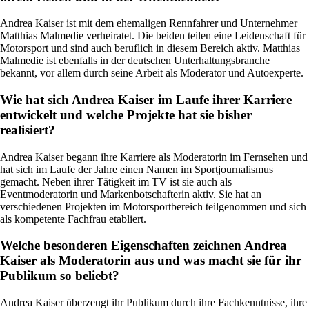
Andrea Kaiser ist mit dem ehemaligen Rennfahrer und Unternehmer
Matthias Malmedie verheiratet. Die beiden teilen eine Leidenschaft für
Motorsport und sind auch beruflich in diesem Bereich aktiv. Matthias
Malmedie ist ebenfalls in der deutschen Unterhaltungsbranche
bekannt, vor allem durch seine Arbeit als Moderator und Autoexperte.
Wie hat sich Andrea Kaiser im Laufe ihrer Karriere
entwickelt und welche Projekte hat sie bisher
realisiert?
Andrea Kaiser begann ihre Karriere als Moderatorin im Fernsehen und
hat sich im Laufe der Jahre einen Namen im Sportjournalismus
gemacht. Neben ihrer Tätigkeit im TV ist sie auch als
Eventmoderatorin und Markenbotschafterin aktiv. Sie hat an
verschiedenen Projekten im Motorsportbereich teilgenommen und sich
als kompetente Fachfrau etabliert.
Welche besonderen Eigenschaften zeichnen Andrea
Kaiser als Moderatorin aus und was macht sie für ihr
Publikum so beliebt?
Andrea Kaiser überzeugt ihr Publikum durch ihre Fachkenntnisse, ihre