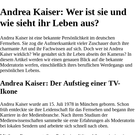
Andrea Kaiser: Wer ist sie und
wie sieht ihr Leben aus?
Andrea Kaiser ist eine bekannte Persönlichkeit im deutschen
Fernsehen. Sie zog die Aufmerksamkeit vieler Zuschauer durch ihre
charmante Art und ihr Fachwissen auf sich. Doch wer ist Andrea
Kaiser wirklich? Wie gestaltet sich ihr Leben abseits der Kameras? In
diesem Artikel werden wir einen genauen Blick auf die bekannte
Moderatorin werfen, einschließlich ihres beruflichen Werdegangs und
persönlichen Lebens.
Andrea Kaiser: Der Aufstieg einer TV-
Ikone
Andrea Kaiser wurde am 15. Juli 1978 in München geboren. Schon
früh entdeckte sie ihre Leidenschaft für das Fernsehen und begann ihre
Karriere in der Medienbranche. Nach ihrem Studium der
Medienwissenschaften sammelte sie erste Erfahrungen als Moderatorin
bei lokalen Sendern und arbeitete sich schnell nach oben.