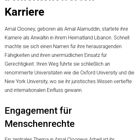
Karriere
Amal Clooney, geboren als Amal Alamuddin, startete ihre
Karriere als Anwältin in ihrem Heimatland Libanon. Schnell
machte sie sich einen Namen für ihre herausragenden
Fähigkeiten und ihren unermüdlichen Einsatz für
Gerechtigkeit. Ihren Weg führte sie schließlich an
renommierte Universitäten wie die Oxford University und die
New York University, wo sie ihr juristisches Wissen vertiefte
und internationalen Einfluss gewann.
Engagement für
Menschenrechte
Ein zentrales Thema in Amal Clooneys Arbeit ist ihr