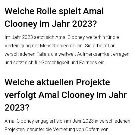
Welche Rolle spielt Amal
Clooney im Jahr 2023?
Im Jahr 2023 setzt sich Amal Clooney weiterhin für die
Verteidigung der Menschenrechte ein. Sie arbeitet an
verschiedenen Fällen, die weltweit Aufmerksamkeit erregen
und setzt sich für Gerechtigkeit und Fairness ein.
Welche aktuellen Projekte
verfolgt Amal Clooney im Jahr
2023?
Amal Clooney engagiert sich im Jahr 2023 in verschiedenen
Projekten, darunter die Vertretung von Opfern von