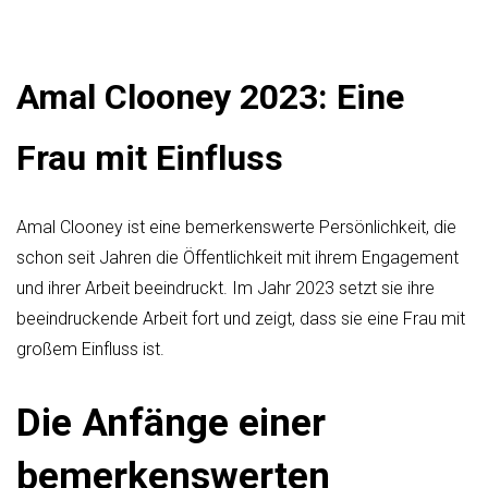
Amal Clooney 2023: Eine
Frau mit Einfluss
Amal Clooney ist eine bemerkenswerte Persönlichkeit, die
schon seit Jahren die Öffentlichkeit mit ihrem Engagement
und ihrer Arbeit beeindruckt. Im Jahr 2023 setzt sie ihre
beeindruckende Arbeit fort und zeigt, dass sie eine Frau mit
großem Einfluss ist.
Die Anfänge einer
bemerkenswerten