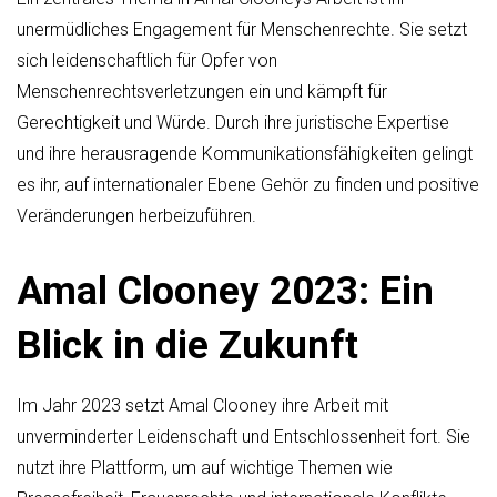
unermüdliches Engagement für Menschenrechte. Sie setzt
sich leidenschaftlich für Opfer von
Menschenrechtsverletzungen ein und kämpft für
Gerechtigkeit und Würde. Durch ihre juristische Expertise
und ihre herausragende Kommunikationsfähigkeiten gelingt
es ihr, auf internationaler Ebene Gehör zu finden und positive
Veränderungen herbeizuführen.
Amal Clooney 2023: Ein
Blick in die Zukunft
Im Jahr 2023 setzt Amal Clooney ihre Arbeit mit
unverminderter Leidenschaft und Entschlossenheit fort. Sie
nutzt ihre Plattform, um auf wichtige Themen wie