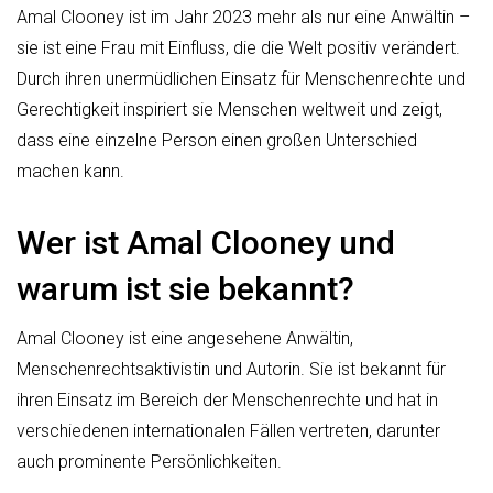
Amal Clooney ist im Jahr 2023 mehr als nur eine Anwältin –
sie ist eine Frau mit Einfluss, die die Welt positiv verändert.
Durch ihren unermüdlichen Einsatz für Menschenrechte und
Gerechtigkeit inspiriert sie Menschen weltweit und zeigt,
dass eine einzelne Person einen großen Unterschied
machen kann.
Wer ist Amal Clooney und
warum ist sie bekannt?
Amal Clooney ist eine angesehene Anwältin,
Menschenrechtsaktivistin und Autorin. Sie ist bekannt für
ihren Einsatz im Bereich der Menschenrechte und hat in
verschiedenen internationalen Fällen vertreten, darunter
auch prominente Persönlichkeiten.