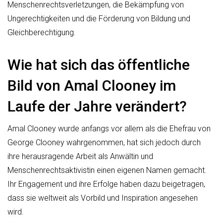
Menschenrechtsverletzungen, die Bekämpfung von
Ungerechtigkeiten und die Förderung von Bildung und
Gleichberechtigung.
Wie hat sich das öffentliche
Bild von Amal Clooney im
Laufe der Jahre verändert?
Amal Clooney wurde anfangs vor allem als die Ehefrau von
George Clooney wahrgenommen, hat sich jedoch durch
ihre herausragende Arbeit als Anwältin und
Menschenrechtsaktivistin einen eigenen Namen gemacht.
Ihr Engagement und ihre Erfolge haben dazu beigetragen,
dass sie weltweit als Vorbild und Inspiration angesehen
wird.