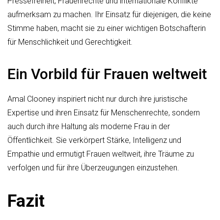
Pressefreiheit, Frauenrechte und internationale Konflikte
aufmerksam zu machen. Ihr Einsatz für diejenigen, die keine
Stimme haben, macht sie zu einer wichtigen Botschafterin
für Menschlichkeit und Gerechtigkeit.
Ein Vorbild für Frauen weltweit
Amal Clooney inspiriert nicht nur durch ihre juristische
Expertise und ihren Einsatz für Menschenrechte, sondern
auch durch ihre Haltung als moderne Frau in der
Öffentlichkeit. Sie verkörpert Stärke, Intelligenz und
Empathie und ermutigt Frauen weltweit, ihre Träume zu
verfolgen und für ihre Überzeugungen einzustehen.
Fazit