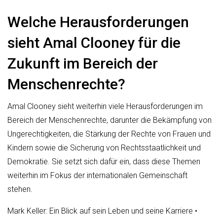
Welche Herausforderungen
sieht Amal Clooney für die
Zukunft im Bereich der
Menschenrechte?
Amal Clooney sieht weiterhin viele Herausforderungen im
Bereich der Menschenrechte, darunter die Bekämpfung von
Ungerechtigkeiten, die Stärkung der Rechte von Frauen und
Kindern sowie die Sicherung von Rechtsstaatlichkeit und
Demokratie. Sie setzt sich dafür ein, dass diese Themen
weiterhin im Fokus der internationalen Gemeinschaft
stehen.
Mark Keller: Ein Blick auf sein Leben und seine Karriere
•