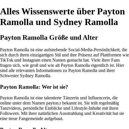
Alles Wissenswerte über Payton
Ramolla und Sydney Ramolla
Payton Ramolla Größe und Alter
Payton Ramolla ist eine aufstrebende Social-Media-Persönlichkeit, die
sich durch ihren einzigartigen Stil und ihre Präsenz auf Plattformen wie
TikTok und Instagram einen Namen gemacht hat. Viele ihrer Fans
fragen sich, wie groß und wie alt Payton Ramolla eigentlich ist. Hier
sind alle relevanten Informationen zu Payton Ramolla und ihrer
Schwester Sydney Ramolla.
Payton Ramolla: Wer ist sie?
Payton Ramolla ist eine talentierte Tänzerin und Influencerin, die
online unter dem Namen payton.r bekannt ist. Sie teilt regelmäßig
Tanzvideos, persönliche Einblicke und Lifestyle-Inhalte mit ihren
Followern. Mit ihrer natürlichen Ausstrahlung und Kreativität hat sie
eine treue Fangemeinde aufgebaut.