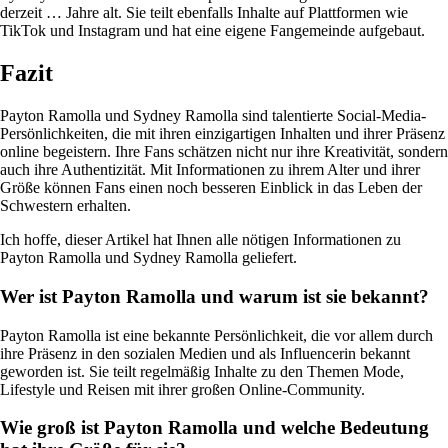
derzeit … Jahre alt. Sie teilt ebenfalls Inhalte auf Plattformen wie
TikTok und Instagram und hat eine eigene Fangemeinde aufgebaut.
Fazit
Payton Ramolla und Sydney Ramolla sind talentierte Social-Media-
Persönlichkeiten, die mit ihren einzigartigen Inhalten und ihrer Präsenz
online begeistern. Ihre Fans schätzen nicht nur ihre Kreativität, sondern
auch ihre Authentizität. Mit Informationen zu ihrem Alter und ihrer
Größe können Fans einen noch besseren Einblick in das Leben der
Schwestern erhalten.
Ich hoffe, dieser Artikel hat Ihnen alle nötigen Informationen zu
Payton Ramolla und Sydney Ramolla geliefert.
Wer ist Payton Ramolla und warum ist sie bekannt?
Payton Ramolla ist eine bekannte Persönlichkeit, die vor allem durch
ihre Präsenz in den sozialen Medien und als Influencerin bekannt
geworden ist. Sie teilt regelmäßig Inhalte zu den Themen Mode,
Lifestyle und Reisen mit ihrer großen Online-Community.
Wie groß ist Payton Ramolla und welche Bedeutung