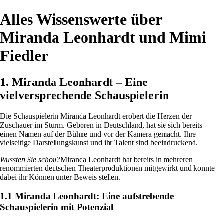
Alles Wissenswerte über
Miranda Leonhardt und Mimi
Fiedler
1. Miranda Leonhardt – Eine
vielversprechende Schauspielerin
Die Schauspielerin Miranda Leonhardt erobert die Herzen der
Zuschauer im Sturm. Geboren in Deutschland, hat sie sich bereits
einen Namen auf der Bühne und vor der Kamera gemacht. Ihre
vielseitige Darstellungskunst und ihr Talent sind beeindruckend.
Wussten Sie schon?
Miranda Leonhardt hat bereits in mehreren
renommierten deutschen Theaterproduktionen mitgewirkt und konnte
dabei ihr Können unter Beweis stellen.
1.1 Miranda Leonhardt: Eine aufstrebende
Schauspielerin mit Potenzial