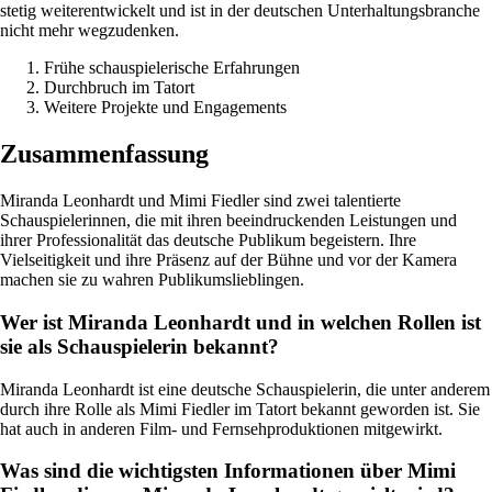
stetig weiterentwickelt und ist in der deutschen Unterhaltungsbranche
nicht mehr wegzudenken.
Frühe schauspielerische Erfahrungen
Durchbruch im Tatort
Weitere Projekte und Engagements
Zusammenfassung
Miranda Leonhardt und Mimi Fiedler sind zwei talentierte
Schauspielerinnen, die mit ihren beeindruckenden Leistungen und
ihrer Professionalität das deutsche Publikum begeistern. Ihre
Vielseitigkeit und ihre Präsenz auf der Bühne und vor der Kamera
machen sie zu wahren Publikumslieblingen.
Wer ist Miranda Leonhardt und in welchen Rollen ist
sie als Schauspielerin bekannt?
Miranda Leonhardt ist eine deutsche Schauspielerin, die unter anderem
durch ihre Rolle als Mimi Fiedler im Tatort bekannt geworden ist. Sie
hat auch in anderen Film- und Fernsehproduktionen mitgewirkt.
Was sind die wichtigsten Informationen über Mimi