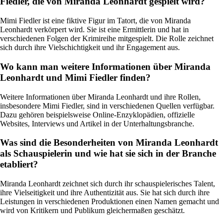
Fiedler, die von Miranda Leonhardt gespielt wird?
Mimi Fiedler ist eine fiktive Figur im Tatort, die von Miranda
Leonhardt verkörpert wird. Sie ist eine Ermittlerin und hat in
verschiedenen Folgen der Krimireihe mitgespielt. Die Rolle zeichnet
sich durch ihre Vielschichtigkeit und ihr Engagement aus.
Wo kann man weitere Informationen über Miranda
Leonhardt und Mimi Fiedler finden?
Weitere Informationen über Miranda Leonhardt und ihre Rollen,
insbesondere Mimi Fiedler, sind in verschiedenen Quellen verfügbar.
Dazu gehören beispielsweise Online-Enzyklopädien, offizielle
Websites, Interviews und Artikel in der Unterhaltungsbranche.
Was sind die Besonderheiten von Miranda Leonhardt
als Schauspielerin und wie hat sie sich in der Branche
etabliert?
Miranda Leonhardt zeichnet sich durch ihr schauspielerisches Talent,
ihre Vielseitigkeit und ihre Authentizität aus. Sie hat sich durch ihre
Leistungen in verschiedenen Produktionen einen Namen gemacht und
wird von Kritikern und Publikum gleichermaßen geschätzt.