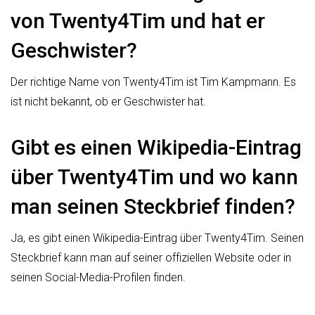
von Twenty4Tim und hat er
Geschwister?
Der richtige Name von Twenty4Tim ist Tim Kampmann. Es
ist nicht bekannt, ob er Geschwister hat.
Gibt es einen Wikipedia-Eintrag
über Twenty4Tim und wo kann
man seinen Steckbrief finden?
Ja, es gibt einen Wikipedia-Eintrag über Twenty4Tim. Seinen
Steckbrief kann man auf seiner offiziellen Website oder in
seinen Social-Media-Profilen finden.