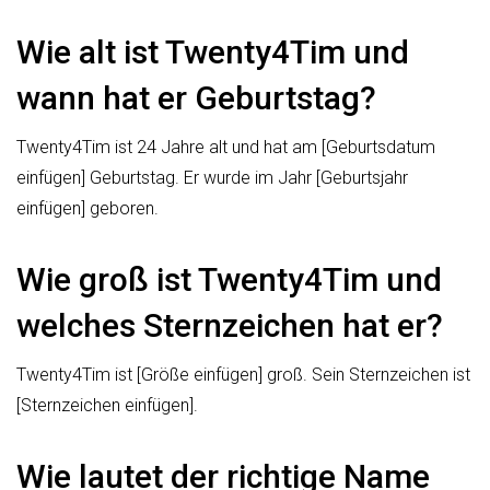
Wie alt ist Twenty4Tim und
wann hat er Geburtstag?
Twenty4Tim ist 24 Jahre alt und hat am [Geburtsdatum
einfügen] Geburtstag. Er wurde im Jahr [Geburtsjahr
einfügen] geboren.
Wie groß ist Twenty4Tim und
welches Sternzeichen hat er?
Twenty4Tim ist [Größe einfügen] groß. Sein Sternzeichen ist
[Sternzeichen einfügen].
Wie lautet der richtige Name