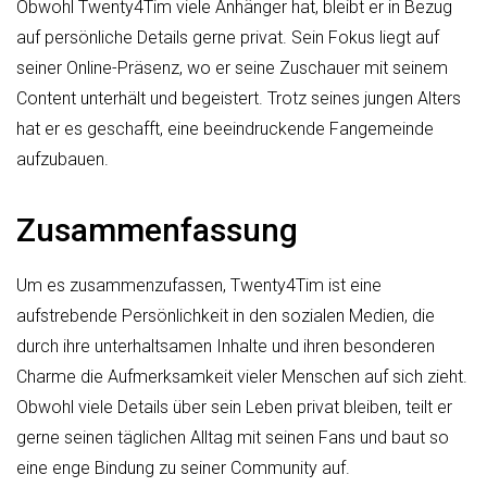
Obwohl Twenty4Tim viele Anhänger hat, bleibt er in Bezug
auf persönliche Details gerne privat. Sein Fokus liegt auf
seiner Online-Präsenz, wo er seine Zuschauer mit seinem
Content unterhält und begeistert. Trotz seines jungen Alters
hat er es geschafft, eine beeindruckende Fangemeinde
aufzubauen.
Zusammenfassung
Um es zusammenzufassen, Twenty4Tim ist eine
aufstrebende Persönlichkeit in den sozialen Medien, die
durch ihre unterhaltsamen Inhalte und ihren besonderen
Charme die Aufmerksamkeit vieler Menschen auf sich zieht.
Obwohl viele Details über sein Leben privat bleiben, teilt er
gerne seinen täglichen Alltag mit seinen Fans und baut so
eine enge Bindung zu seiner Community auf.