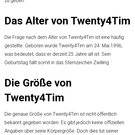
zu geben.
Das Alter von Twenty4Tim
Die Frage nach dem Alter von Twenty4Tim ist eine häufig
gestellte. Geboren wurde Twenty4Tim am 24. Mai 1996,
was bedeutet, dass er derzeit 25 Jahre alt ist. Sein
Geburtstag fällt somit in das Sternzeichen Zwilling.
Die Größe von
Twenty4Tim
Die genaue Größe von Twenty4Tim ist nicht öffentlich
bekannt gegeben worden. Es gibt jedoch keine offiziellen
Angaben über seine Körpergröße. Doch dies tut seiner