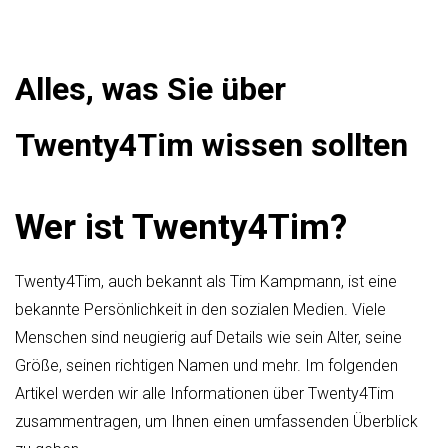
Alles, was Sie über
Twenty4Tim wissen sollten
Wer ist Twenty4Tim?
Twenty4Tim, auch bekannt als Tim Kampmann, ist eine
bekannte Persönlichkeit in den sozialen Medien. Viele
Menschen sind neugierig auf Details wie sein Alter, seine
Größe, seinen richtigen Namen und mehr. Im folgenden
Artikel werden wir alle Informationen über Twenty4Tim
zusammentragen, um Ihnen einen umfassenden Überblick