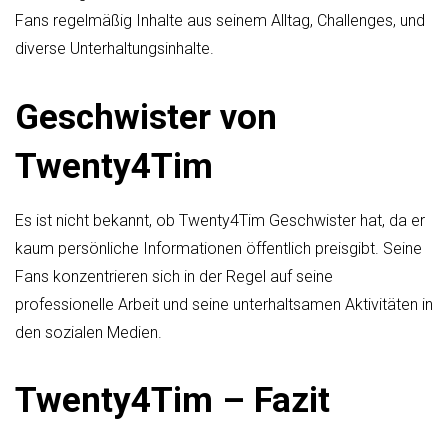
Fans regelmäßig Inhalte aus seinem Alltag, Challenges, und
diverse Unterhaltungsinhalte.
Geschwister von
Twenty4Tim
Es ist nicht bekannt, ob Twenty4Tim Geschwister hat, da er
kaum persönliche Informationen öffentlich preisgibt. Seine
Fans konzentrieren sich in der Regel auf seine
professionelle Arbeit und seine unterhaltsamen Aktivitäten in
den sozialen Medien.
Twenty4Tim – Fazit