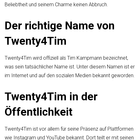
Beliebtheit und seinem Charme keinen Abbruch.
Der richtige Name von
Twenty4Tim
Twenty4Tim wird offiziell als Tim Kampmann bezeichnet,
was sein tatsächlicher Name ist. Unter diesem Namen ist er
im Internet und auf den sozialen Medien bekannt geworden.
Twenty4Tim in der
Öffentlichkeit
Twenty4Tim ist vor allem für seine Präsenz auf Plattformen
wie Instagram und YouTube bekannt. Dort teilt er mit seinen