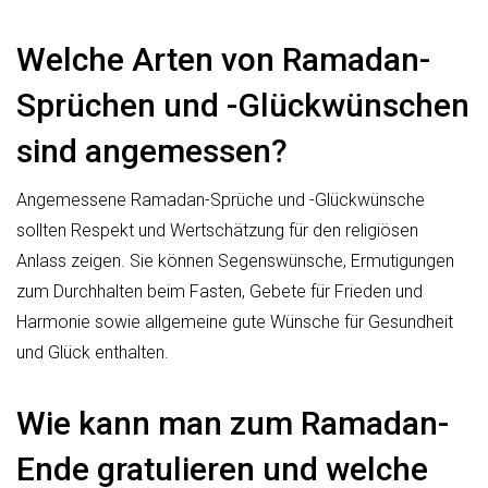
Welche Arten von Ramadan-
Sprüchen und -Glückwünschen
sind angemessen?
Angemessene Ramadan-Sprüche und -Glückwünsche
sollten Respekt und Wertschätzung für den religiösen
Anlass zeigen. Sie können Segenswünsche, Ermutigungen
zum Durchhalten beim Fasten, Gebete für Frieden und
Harmonie sowie allgemeine gute Wünsche für Gesundheit
und Glück enthalten.
Wie kann man zum Ramadan-
Ende gratulieren und welche