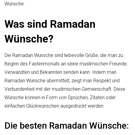
Wünsche.
Was sind Ramadan
Wünsche?
Die Ramadan Wünsche sind liebevolle Grüße, die man zu
Beginn des Fastenmonats an seine muslimischen Freunde,
Verwandten und Bekannten senden kann. Indem man
Ramadan Wünsche übermittelt, zeigt man Respekt und
Verbundenheit mit der muslimischen Gemeinschaft. Diese
Wünsche können in Form von Sprüchen, Zitaten oder
einfachen Glückwünschen ausgedrückt werden.
Die besten Ramadan Wünsche: