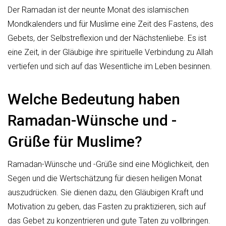
Der Ramadan ist der neunte Monat des islamischen
Mondkalenders und für Muslime eine Zeit des Fastens, des
Gebets, der Selbstreflexion und der Nächstenliebe. Es ist
eine Zeit, in der Gläubige ihre spirituelle Verbindung zu Allah
vertiefen und sich auf das Wesentliche im Leben besinnen.
Welche Bedeutung haben
Ramadan-Wünsche und -
Grüße für Muslime?
Ramadan-Wünsche und -Grüße sind eine Möglichkeit, den
Segen und die Wertschätzung für diesen heiligen Monat
auszudrücken. Sie dienen dazu, den Gläubigen Kraft und
Motivation zu geben, das Fasten zu praktizieren, sich auf
das Gebet zu konzentrieren und gute Taten zu vollbringen.