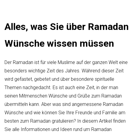
Alles, was Sie über Ramadan
Wünsche wissen müssen
Der Ramadan ist für viele Muslime auf der ganzen Welt eine
besonders wichtige Zeit des Jahres. Während dieser Zeit
wird gefastet, gebetet und über besondere spirituelle
Themen nachgedacht. Es ist auch eine Zeit, in der man
seinen Mitmenschen Wünsche und Grüße zum Ramadan
übermitteln kann. Aber was sind angemessene Ramadan
Wünsche und wie können Sie Ihre Freunde und Familie am
besten zum Ramadan gratulieren? In diesem Artikel finden
Sie alle Informationen und Ideen rund um Ramadan