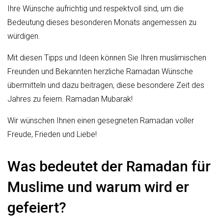
Ihre Wünsche aufrichtig und respektvoll sind, um die
Bedeutung dieses besonderen Monats angemessen zu
würdigen.
Mit diesen Tipps und Ideen können Sie Ihren muslimischen
Freunden und Bekannten herzliche Ramadan Wünsche
übermitteln und dazu beitragen, diese besondere Zeit des
Jahres zu feiern. Ramadan Mubarak!
Wir wünschen Ihnen einen gesegneten Ramadan voller
Freude, Frieden und Liebe!
Was bedeutet der Ramadan für
Muslime und warum wird er
gefeiert?