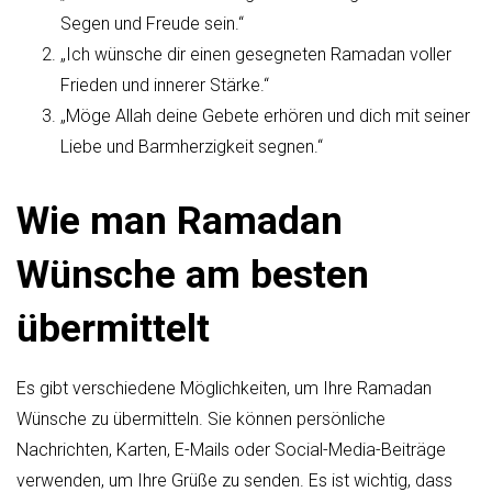
Segen und Freude sein.“
„Ich wünsche dir einen gesegneten Ramadan voller
Frieden und innerer Stärke.“
„Möge Allah deine Gebete erhören und dich mit seiner
Liebe und Barmherzigkeit segnen.“
Wie man Ramadan
Wünsche am besten
übermittelt
Es gibt verschiedene Möglichkeiten, um Ihre Ramadan
Wünsche zu übermitteln. Sie können persönliche
Nachrichten, Karten, E-Mails oder Social-Media-Beiträge
verwenden, um Ihre Grüße zu senden. Es ist wichtig, dass