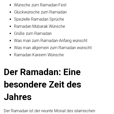
Wünsche zum Ramadan-Fest
Glückwünsche zum Ramadan
Spezielle Ramadan Sprüche
Ramadan Mubarak Wünsche
Grüße zum Ramadan
Was man zum Ramadan-Anfang wünscht
Was man allgemein zum Ramadan wünscht
Ramadan Kareem Wünsche
Der Ramadan: Eine
besondere Zeit des
Jahres
Der Ramadan ist der neunte Monat des islamischen