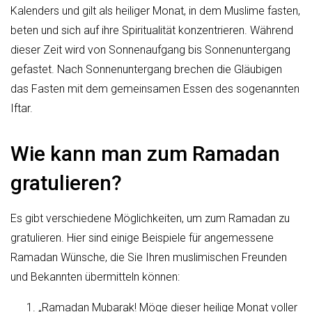
Kalenders und gilt als heiliger Monat, in dem Muslime fasten,
beten und sich auf ihre Spiritualität konzentrieren. Während
dieser Zeit wird von Sonnenaufgang bis Sonnenuntergang
gefastet. Nach Sonnenuntergang brechen die Gläubigen
das Fasten mit dem gemeinsamen Essen des sogenannten
Iftar.
Wie kann man zum Ramadan
gratulieren?
Es gibt verschiedene Möglichkeiten, um zum Ramadan zu
gratulieren. Hier sind einige Beispiele für angemessene
Ramadan Wünsche, die Sie Ihren muslimischen Freunden
und Bekannten übermitteln können:
„Ramadan Mubarak! Möge dieser heilige Monat voller