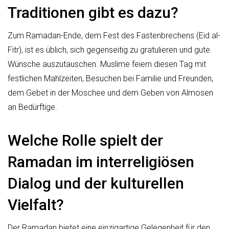
Traditionen gibt es dazu?
Zum Ramadan-Ende, dem Fest des Fastenbrechens (Eid al-
Fitr), ist es üblich, sich gegenseitig zu gratulieren und gute
Wünsche auszutauschen. Muslime feiern diesen Tag mit
festlichen Mahlzeiten, Besuchen bei Familie und Freunden,
dem Gebet in der Moschee und dem Geben von Almosen
an Bedürftige.
Welche Rolle spielt der
Ramadan im interreligiösen
Dialog und der kulturellen
Vielfalt?
Der Ramadan bietet eine einzigartige Gelegenheit für den