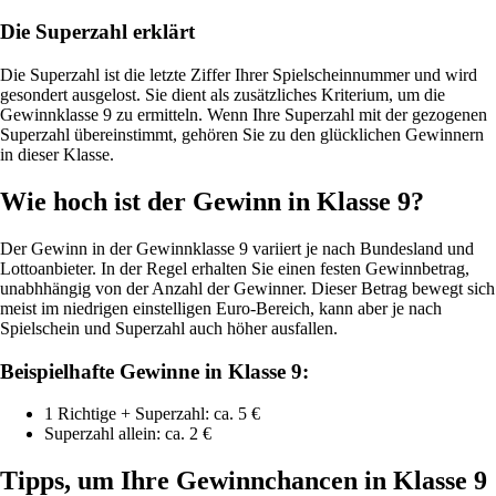
Die Superzahl erklärt
Die Superzahl ist die letzte Ziffer Ihrer Spielscheinnummer und wird
gesondert ausgelost. Sie dient als zusätzliches Kriterium, um die
Gewinnklasse 9 zu ermitteln. Wenn Ihre Superzahl mit der gezogenen
Superzahl übereinstimmt, gehören Sie zu den glücklichen Gewinnern
in dieser Klasse.
Wie hoch ist der Gewinn in Klasse 9?
Der Gewinn in der Gewinnklasse 9 variiert je nach Bundesland und
Lottoanbieter. In der Regel erhalten Sie einen festen Gewinnbetrag,
unabhhängig von der Anzahl der Gewinner. Dieser Betrag bewegt sich
meist im niedrigen einstelligen Euro-Bereich, kann aber je nach
Spielschein und Superzahl auch höher ausfallen.
Beispielhafte Gewinne in Klasse 9:
1 Richtige + Superzahl: ca. 5 €
Superzahl allein: ca. 2 €
Tipps, um Ihre Gewinnchancen in Klasse 9