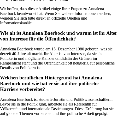
Wir hoffen, dass dieser Artikel einige Ihrer Fragen zu Annalena
Baerbock beantwortet hat. Wenn Sie weitere Informationen suchen,
wenden Sie sich bitte direkt an offizielle Quellen und
Informationskanäle.
Wie alt ist Annalena Baerbock und warum ist ihr Alter
von Interesse für die Öffentlichkeit?
Annalena Baerbock wurde am 15. Dezember 1980 geboren, was sie
derzeit 40 Jahre alt macht. Ihr Alter ist von Interesse, da sie als
Politikerin und mögliche Kanzlerkandidatin der Grünen im
Rampenlicht steht und die Öffentlichkeit oft neugierig auf persönliche
Details von Politikern ist.
Welchen beruflichen Hintergrund hat Annalena
Baerbock und wie hat er sie auf ihre politische
Karriere vorbereitet?
Annalena Baerbock ist studierte Juristin und Politikwissenschaftlerin.
Bevor sie in die Politik ging, arbeitete sie als Referentin für
Völkerrecht und internationale Beziehungen. Diese Erfahrung hat sie
auf globale Themen vorbereitet und ihre politische Arbeit geprägt.