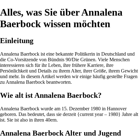
Alles, was Sie über Annalena
Baerbock wissen möchten
Einleitung
Annalena Baerbock ist eine bekannte Politikerin in Deutschland und
die Co-Vorsitzende von Bündnis 90/Die Grünen. Viele Menschen
interessieren sich für ihr Leben, ihre frühere Karriere, ihre
Persönlichkeit und Details zu ihrem Alter, ihrer Größe, ihrem Gewicht
und mehr. In diesem Artikel werden wir einige häufig gestellte Fragen
zu Annalena Baerbock beantworten.
Wie alt ist Annalena Baerbock?
Annalena Baerbock wurde am 15. Dezember 1980 in Hannover
geboren. Das bedeutet, dass sie derzeit {current year – 1980} Jahre alt
ist. Sie ist also in ihren 40ern.
Annalena Baerbock Alter und Jugend