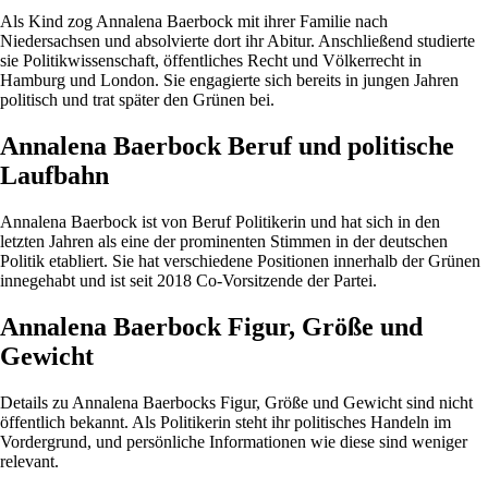
Als Kind zog Annalena Baerbock mit ihrer Familie nach
Niedersachsen und absolvierte dort ihr Abitur. Anschließend studierte
sie Politikwissenschaft, öffentliches Recht und Völkerrecht in
Hamburg und London. Sie engagierte sich bereits in jungen Jahren
politisch und trat später den Grünen bei.
Annalena Baerbock Beruf und politische
Laufbahn
Annalena Baerbock ist von Beruf Politikerin und hat sich in den
letzten Jahren als eine der prominenten Stimmen in der deutschen
Politik etabliert. Sie hat verschiedene Positionen innerhalb der Grünen
innegehabt und ist seit 2018 Co-Vorsitzende der Partei.
Annalena Baerbock Figur, Größe und
Gewicht
Details zu Annalena Baerbocks Figur, Größe und Gewicht sind nicht
öffentlich bekannt. Als Politikerin steht ihr politisches Handeln im
Vordergrund, und persönliche Informationen wie diese sind weniger
relevant.