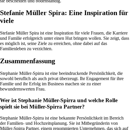
sie bescheiden und bodenständig.
Stefanie Müller Spira: Eine Inspiration für
viele
Stefanie Müller Spira ist eine Inspiration für viele Frauen, die Karriere
und Familie erfolgreich unter einen Hut bringen wollen. Sie zeigt, dass
es möglich ist, seine Ziele zu erreichen, ohne dabei auf das
Familienleben zu verzichten.
Zusammenfassung
Stephanie Müller-Spirra ist eine beeindruckende Persönlichkeit, die
sowohl beruflich als auch privat überzeugt. Ihr Engagement für ihre
Familie und ihr Erfolg im Business machen sie zu einer
bewundernswerten Frau.
Wer ist Stephanie Müller-Spirra und welche Rolle
spielt sie bei Müller-Spirra Partner?
Stephanie Müller-Spirra ist eine bekannte Persönlichkeit im Bereich
der Familien- und Hochzeitsplanung. Sie ist Mitbegründerin von
Müller-Spirra Partner, einem renommierten Unternehmen, das sich auf