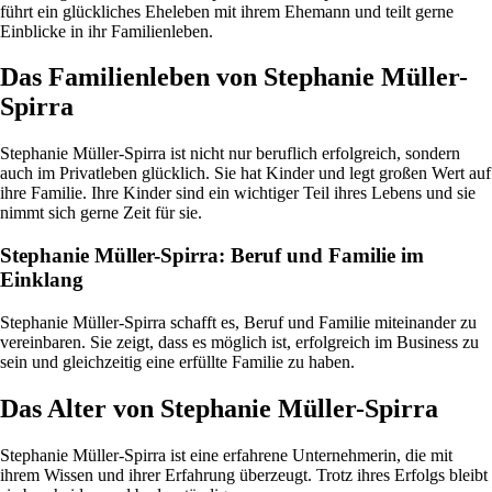
führt ein glückliches Eheleben mit ihrem Ehemann und teilt gerne
Einblicke in ihr Familienleben.
Das Familienleben von Stephanie Müller-
Spirra
Stephanie Müller-Spirra ist nicht nur beruflich erfolgreich, sondern
auch im Privatleben glücklich. Sie hat Kinder und legt großen Wert auf
ihre Familie. Ihre Kinder sind ein wichtiger Teil ihres Lebens und sie
nimmt sich gerne Zeit für sie.
Stephanie Müller-Spirra: Beruf und Familie im
Einklang
Stephanie Müller-Spirra schafft es, Beruf und Familie miteinander zu
vereinbaren. Sie zeigt, dass es möglich ist, erfolgreich im Business zu
sein und gleichzeitig eine erfüllte Familie zu haben.
Das Alter von Stephanie Müller-Spirra
Stephanie Müller-Spirra ist eine erfahrene Unternehmerin, die mit
ihrem Wissen und ihrer Erfahrung überzeugt. Trotz ihres Erfolgs bleibt