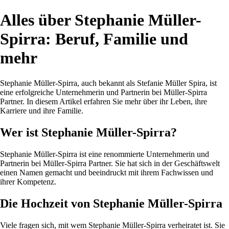
Alles über Stephanie Müller-
Spirra: Beruf, Familie und
mehr
Stephanie Müller-Spirra, auch bekannt als Stefanie Müller Spira, ist
eine erfolgreiche Unternehmerin und Partnerin bei Müller-Spirra
Partner. In diesem Artikel erfahren Sie mehr über ihr Leben, ihre
Karriere und ihre Familie.
Wer ist Stephanie Müller-Spirra?
Stephanie Müller-Spirra ist eine renommierte Unternehmerin und
Partnerin bei Müller-Spirra Partner. Sie hat sich in der Geschäftswelt
einen Namen gemacht und beeindruckt mit ihrem Fachwissen und
ihrer Kompetenz.
Die Hochzeit von Stephanie Müller-Spirra
Viele fragen sich, mit wem Stephanie Müller-Spirra verheiratet ist. Sie