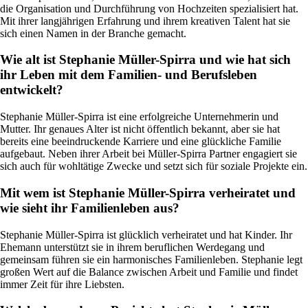
die Organisation und Durchführung von Hochzeiten spezialisiert hat.
Mit ihrer langjährigen Erfahrung und ihrem kreativen Talent hat sie
sich einen Namen in der Branche gemacht.
Wie alt ist Stephanie Müller-Spirra und wie hat sich
ihr Leben mit dem Familien- und Berufsleben
entwickelt?
Stephanie Müller-Spirra ist eine erfolgreiche Unternehmerin und
Mutter. Ihr genaues Alter ist nicht öffentlich bekannt, aber sie hat
bereits eine beeindruckende Karriere und eine glückliche Familie
aufgebaut. Neben ihrer Arbeit bei Müller-Spirra Partner engagiert sie
sich auch für wohltätige Zwecke und setzt sich für soziale Projekte ein.
Mit wem ist Stephanie Müller-Spirra verheiratet und
wie sieht ihr Familienleben aus?
Stephanie Müller-Spirra ist glücklich verheiratet und hat Kinder. Ihr
Ehemann unterstützt sie in ihrem beruflichen Werdegang und
gemeinsam führen sie ein harmonisches Familienleben. Stephanie legt
großen Wert auf die Balance zwischen Arbeit und Familie und findet
immer Zeit für ihre Liebsten.