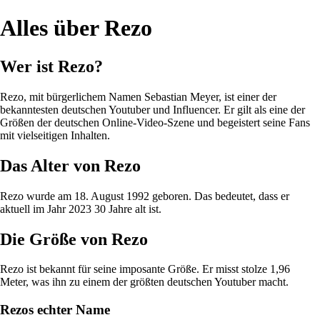
Alles über Rezo
Wer ist Rezo?
Rezo, mit bürgerlichem Namen Sebastian Meyer, ist einer der
bekanntesten deutschen Youtuber und Influencer. Er gilt als eine der
Größen der deutschen Online-Video-Szene und begeistert seine Fans
mit vielseitigen Inhalten.
Das Alter von Rezo
Rezo wurde am 18. August 1992 geboren. Das bedeutet, dass er
aktuell im Jahr 2023 30 Jahre alt ist.
Die Größe von Rezo
Rezo ist bekannt für seine imposante Größe. Er misst stolze 1,96
Meter, was ihn zu einem der größten deutschen Youtuber macht.
Rezos echter Name