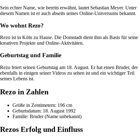
Sein echter Name, wie bereits erwähnt, lautet Sebastian Meyer. Unter
diesem Namen ist er auch abseits seines Online-Universums bekannt.
Wo wohnt Rezo?
Rezo ist in Köln zu Hause. Die Domstadt dient ihm als Basis für seine
kreativen Projekte und Online-Aktivitäten.
Geburtstag und Familie
Rezo feiert seinen Geburtstag am 18. August. Er hat einen Bruder, der
ebenfalls in einigen seiner Videos zu sehen ist und ein wichtiger Teil
seines Lebens ist.
Rezo in Zahlen
Größe in Zentimetern: 196 cm
Geburtsdatum: 18. August 1992
Familie: Bruder (Name unbekannt)
Rezos Erfolg und Einfluss