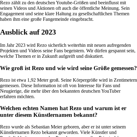
Rezo zählt zu den deutschen Youtube-Größen und beeinflusst mit
seinen Videos und Aktionen oft auch die öffentliche Meinung. Sein
Engagement und seine klare Haltung zu gesellschaftlichen Themen
haben ihm eine große Fangemeinde eingebracht.
Ausblick auf 2023
Im Jahr 2023 wird Rezo sicherlich weiterhin mit neuen aufregenden
Projekten und Videos seine Fans begeistern. Wir dürfen gespannt sein,
welche Themen er in Zukunft aufgreift und diskutiert.
Wie groß ist Rezo und wie wird seine Größe gemessen?
Rezo ist etwa 1,92 Meter groß. Seine Körpergröße wird in Zentimetern
gemessen. Diese Information ist oft von Interesse für Fans und
Neugierige, die mehr über den bekannten deutschen YouTuber
erfahren möchten.
Welchen echten Namen hat Rezo und warum ist er
unter diesem Künstlernamen bekannt?
Rezo wurde als Sebastian Meier geboren, aber er ist unter seinem
Künstlernamen Rezo bekannt geworden. Viele Künstler und