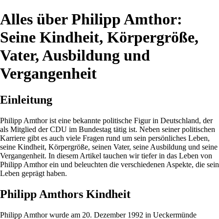
Alles über Philipp Amthor:
Seine Kindheit, Körpergröße,
Vater, Ausbildung und
Vergangenheit
Einleitung
Philipp Amthor ist eine bekannte politische Figur in Deutschland, der
als Mitglied der CDU im Bundestag tätig ist. Neben seiner politischen
Karriere gibt es auch viele Fragen rund um sein persönliches Leben,
seine Kindheit, Körpergröße, seinen Vater, seine Ausbildung und seine
Vergangenheit. In diesem Artikel tauchen wir tiefer in das Leben von
Philipp Amthor ein und beleuchten die verschiedenen Aspekte, die sein
Leben geprägt haben.
Philipp Amthors Kindheit
Philipp Amthor wurde am 20. Dezember 1992 in Ueckermünde