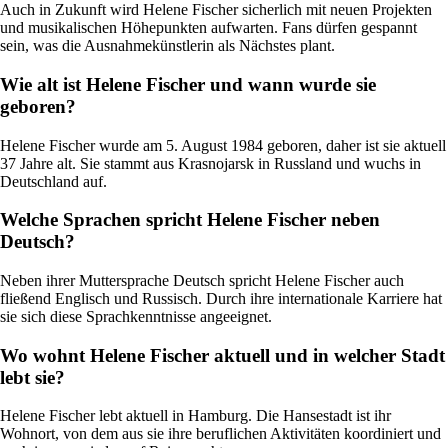
Auch in Zukunft wird Helene Fischer sicherlich mit neuen Projekten
und musikalischen Höhepunkten aufwarten. Fans dürfen gespannt
sein, was die Ausnahmekünstlerin als Nächstes plant.
Wie alt ist Helene Fischer und wann wurde sie
geboren?
Helene Fischer wurde am 5. August 1984 geboren, daher ist sie aktuell
37 Jahre alt. Sie stammt aus Krasnojarsk in Russland und wuchs in
Deutschland auf.
Welche Sprachen spricht Helene Fischer neben
Deutsch?
Neben ihrer Muttersprache Deutsch spricht Helene Fischer auch
fließend Englisch und Russisch. Durch ihre internationale Karriere hat
sie sich diese Sprachkenntnisse angeeignet.
Wo wohnt Helene Fischer aktuell und in welcher Stadt
lebt sie?
Helene Fischer lebt aktuell in Hamburg. Die Hansestadt ist ihr
Wohnort, von dem aus sie ihre beruflichen Aktivitäten koordiniert und