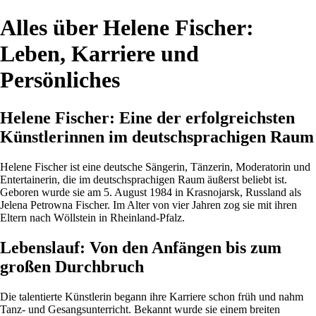
Alles über Helene Fischer:
Leben, Karriere und
Persönliches
Helene Fischer: Eine der erfolgreichsten
Künstlerinnen im deutschsprachigen Raum
Helene Fischer ist eine deutsche Sängerin, Tänzerin, Moderatorin und
Entertainerin, die im deutschsprachigen Raum äußerst beliebt ist.
Geboren wurde sie am 5. August 1984 in Krasnojarsk, Russland als
Jelena Petrowna Fischer. Im Alter von vier Jahren zog sie mit ihren
Eltern nach Wöllstein in Rheinland-Pfalz.
Lebenslauf: Von den Anfängen bis zum
großen Durchbruch
Die talentierte Künstlerin begann ihre Karriere schon früh und nahm
Tanz- und Gesangsunterricht. Bekannt wurde sie einem breiten