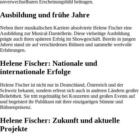
unverwechselbaren Erscheinungsbild beitragen.
Ausbildung und frühe Jahre
Neben ihrer musikalischen Karriere absolvierte Helene Fischer eine
Ausbildung zur Musical-Darstellerin. Diese vielseitige Ausbildung
prägte auch ihren späteren Erfolg im Showgeschäft. Bereits in jungen
Jahren stand sie auf verschiedenen Bühnen und sammelte wertvolle
Erfahrungen.
Helene Fischer: Nationale und
internationale Erfolge
Helene Fischer ist nicht nur in Deutschland, Österreich und der
Schweiz bekannt, sondern erfreut sich auch in anderen Ländern großer
Beliebtheit. Sie tritt regelmäßig bei Konzerten und großen Events auf
und begeistert ihr Publikum mit ihrer einzigartigen Stimme und
Bühnenpräsenz.
Helene Fischer: Zukunft und aktuelle
Projekte