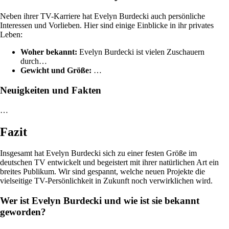
Neben ihrer TV-Karriere hat Evelyn Burdecki auch persönliche
Interessen und Vorlieben. Hier sind einige Einblicke in ihr privates
Leben:
Woher bekannt:
Evelyn Burdecki ist vielen Zuschauern
durch…
Gewicht und Größe:
…
Neuigkeiten und Fakten
…
Fazit
Insgesamt hat Evelyn Burdecki sich zu einer festen Größe im
deutschen TV entwickelt und begeistert mit ihrer natürlichen Art ein
breites Publikum. Wir sind gespannt, welche neuen Projekte die
vielseitige TV-Persönlichkeit in Zukunft noch verwirklichen wird.
Wer ist Evelyn Burdecki und wie ist sie bekannt
geworden?