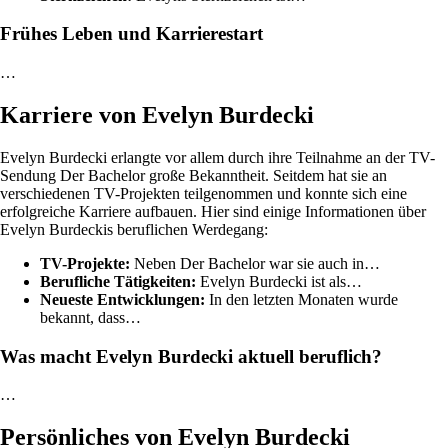
Frühes Leben und Karrierestart
…
Karriere von Evelyn Burdecki
Evelyn Burdecki erlangte vor allem durch ihre Teilnahme an der TV-
Sendung Der Bachelor große Bekanntheit. Seitdem hat sie an
verschiedenen TV-Projekten teilgenommen und konnte sich eine
erfolgreiche Karriere aufbauen. Hier sind einige Informationen über
Evelyn Burdeckis beruflichen Werdegang:
TV-Projekte:
Neben Der Bachelor war sie auch in…
Berufliche Tätigkeiten:
Evelyn Burdecki ist als…
Neueste Entwicklungen:
In den letzten Monaten wurde
bekannt, dass…
Was macht Evelyn Burdecki aktuell beruflich?
…
Persönliches von Evelyn Burdecki