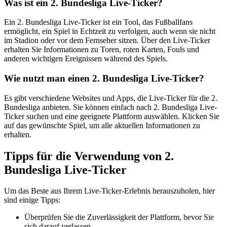
Was ist ein 2. Bundesliga Live-Ticker?
Ein 2. Bundesliga Live-Ticker ist ein Tool, das Fußballfans
ermöglicht, ein Spiel in Echtzeit zu verfolgen, auch wenn sie nicht
im Stadion oder vor dem Fernseher sitzen. Über den Live-Ticker
erhalten Sie Informationen zu Toren, roten Karten, Fouls und
anderen wichtigen Ereignissen während des Spiels.
Wie nutzt man einen 2. Bundesliga Live-Ticker?
Es gibt verschiedene Websites und Apps, die Live-Ticker für die 2.
Bundesliga anbieten. Sie können einfach nach 2. Bundesliga Live-
Ticker suchen und eine geeignete Plattform auswählen. Klicken Sie
auf das gewünschte Spiel, um alle aktuellen Informationen zu
erhalten.
Tipps für die Verwendung von 2.
Bundesliga Live-Ticker
Um das Beste aus Ihrem Live-Ticker-Erlebnis herauszuholen, hier
sind einige Tipps:
Überprüfen Sie die Zuverlässigkeit der Plattform, bevor Sie
sich darauf verlassen.