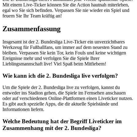
Mit einem Live-Ticker können Sie die Action hautnah miterleben,
egal wo Sie sich befinden. Verpassen Sie nie wieder ein Spiel und
feuern Sie Ihr Team kräftig an!
Zusammenfassung
Insgesamt ist der 2. Bundesliga Live-Ticker ein unverzichtbares
Werkzeug für Fußballfans, um immer auf dem neuesten Stand zu
bleiben. Verpassen Sie kein Tor, kein Fouls und keine wichtigen
Ereignisse mehr und verfolgen Sie die Spiele Ihrer
Lieblingsmannschaft live! Viel Spaß beim Mitfiebern!
Wie kann ich die 2. Bundesliga live verfolgen?
Um die Spiele der 2. Bundesliga live zu verfolgen, kannst du
entweder ins Stadion gehen, die Spiele im Fernsehen anschauen
oder auf verschiedenen Online-Plattformen einen Liveticker nutzen.
Es gibt auch spezielle Apps, die dir aktuelle Spielstände und
Informationen liefern.
Welche Bedeutung hat der Begriff Liveticker im
Zusammenhang mit der 2. Bundesliga?