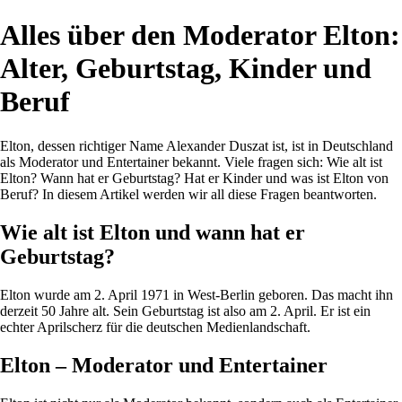
Alles über den Moderator Elton:
Alter, Geburtstag, Kinder und
Beruf
Elton, dessen richtiger Name Alexander Duszat ist, ist in Deutschland
als Moderator und Entertainer bekannt. Viele fragen sich: Wie alt ist
Elton? Wann hat er Geburtstag? Hat er Kinder und was ist Elton von
Beruf? In diesem Artikel werden wir all diese Fragen beantworten.
Wie alt ist Elton und wann hat er
Geburtstag?
Elton wurde am 2. April 1971 in West-Berlin geboren. Das macht ihn
derzeit 50 Jahre alt. Sein Geburtstag ist also am 2. April. Er ist ein
echter Aprilscherz für die deutschen Medienlandschaft.
Elton – Moderator und Entertainer