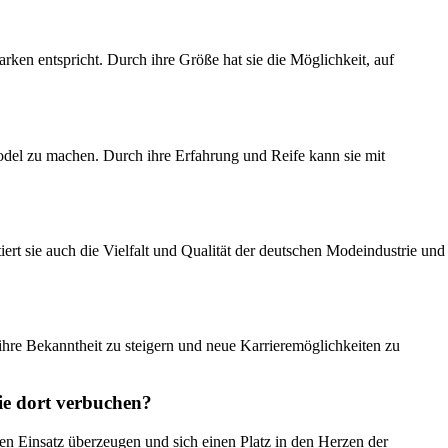
rken entspricht. Durch ihre Größe hat sie die Möglichkeit, auf
Model zu machen. Durch ihre Erfahrung und Reife kann sie mit
iert sie auch die Vielfalt und Qualität der deutschen Modeindustrie und
hre Bekanntheit zu steigern und neue Karrieremöglichkeiten zu
ie dort verbuchen?
en Einsatz überzeugen und sich einen Platz in den Herzen der