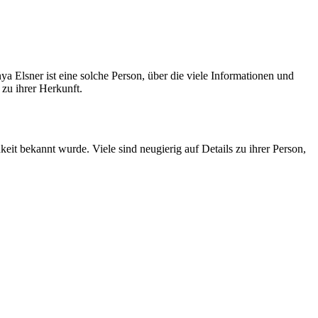
ya Elsner ist eine solche Person, über die viele Informationen und
 zu ihrer Herkunft.
it bekannt wurde. Viele sind neugierig auf Details zu ihrer Person,