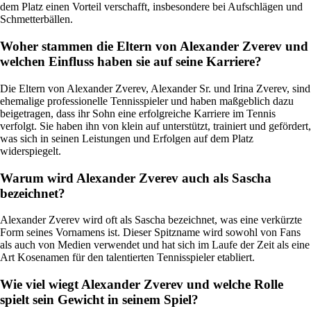
dem Platz einen Vorteil verschafft, insbesondere bei Aufschlägen und
Schmetterbällen.
Woher stammen die Eltern von Alexander Zverev und
welchen Einfluss haben sie auf seine Karriere?
Die Eltern von Alexander Zverev, Alexander Sr. und Irina Zverev, sind
ehemalige professionelle Tennisspieler und haben maßgeblich dazu
beigetragen, dass ihr Sohn eine erfolgreiche Karriere im Tennis
verfolgt. Sie haben ihn von klein auf unterstützt, trainiert und gefördert,
was sich in seinen Leistungen und Erfolgen auf dem Platz
widerspiegelt.
Warum wird Alexander Zverev auch als Sascha
bezeichnet?
Alexander Zverev wird oft als Sascha bezeichnet, was eine verkürzte
Form seines Vornamens ist. Dieser Spitzname wird sowohl von Fans
als auch von Medien verwendet und hat sich im Laufe der Zeit als eine
Art Kosenamen für den talentierten Tennisspieler etabliert.
Wie viel wiegt Alexander Zverev und welche Rolle
spielt sein Gewicht in seinem Spiel?