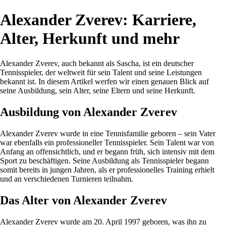
Alexander Zverev: Karriere,
Alter, Herkunft und mehr
Alexander Zverev, auch bekannt als Sascha, ist ein deutscher
Tennisspieler, der weltweit für sein Talent und seine Leistungen
bekannt ist. In diesem Artikel werfen wir einen genauen Blick auf
seine Ausbildung, sein Alter, seine Eltern und seine Herkunft.
Ausbildung von Alexander Zverev
Alexander Zverev wurde in eine Tennisfamilie geboren – sein Vater
war ebenfalls ein professioneller Tennisspieler. Sein Talent war von
Anfang an offensichtlich, und er begann früh, sich intensiv mit dem
Sport zu beschäftigen. Seine Ausbildung als Tennisspieler begann
somit bereits in jungen Jahren, als er professionelles Training erhielt
und an verschiedenen Turnieren teilnahm.
Das Alter von Alexander Zverev
Alexander Zverev wurde am 20. April 1997 geboren, was ihn zu