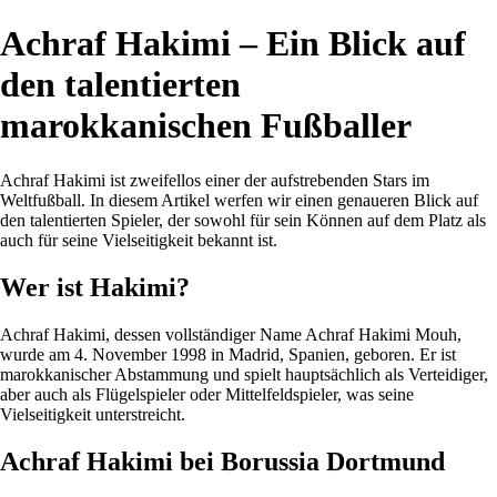
Achraf Hakimi – Ein Blick auf
den talentierten
marokkanischen Fußballer
Achraf Hakimi ist zweifellos einer der aufstrebenden Stars im
Weltfußball. In diesem Artikel werfen wir einen genaueren Blick auf
den talentierten Spieler, der sowohl für sein Können auf dem Platz als
auch für seine Vielseitigkeit bekannt ist.
Wer ist Hakimi?
Achraf Hakimi, dessen vollständiger Name Achraf Hakimi Mouh,
wurde am 4. November 1998 in Madrid, Spanien, geboren. Er ist
marokkanischer Abstammung und spielt hauptsächlich als Verteidiger,
aber auch als Flügelspieler oder Mittelfeldspieler, was seine
Vielseitigkeit unterstreicht.
Achraf Hakimi bei Borussia Dortmund