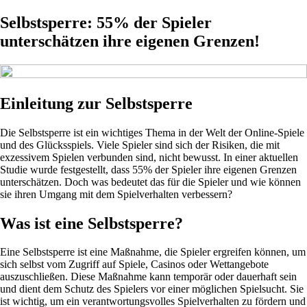
Selbstsperre: 55% der Spieler
unterschätzen ihre eigenen Grenzen!
Einleitung zur Selbstsperre
Die Selbstsperre ist ein wichtiges Thema in der Welt der Online-Spiele
und des Glücksspiels. Viele Spieler sind sich der Risiken, die mit
exzessivem Spielen verbunden sind, nicht bewusst. In einer aktuellen
Studie wurde festgestellt, dass 55% der Spieler ihre eigenen Grenzen
unterschätzen. Doch was bedeutet das für die Spieler und wie können
sie ihren Umgang mit dem Spielverhalten verbessern?
Was ist eine Selbstsperre?
Eine Selbstsperre ist eine Maßnahme, die Spieler ergreifen können, um
sich selbst vom Zugriff auf Spiele, Casinos oder Wettangebote
auszuschließen. Diese Maßnahme kann temporär oder dauerhaft sein
und dient dem Schutz des Spielers vor einer möglichen Spielsucht. Sie
ist wichtig, um ein verantwortungsvolles Spielverhalten zu fördern und