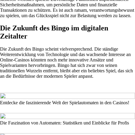
Sicherheitsmaßnahmen, um persönliche Daten und finanzielle
Transaktionen zu schützen. Es ist auch ratsam, verantwortungsbewusst
zu spielen, um das Glücksspiel nicht zur Belastung werden zu lassen.
Die Zukunft des Bingo im digitalen
Zeitalter
Die Zukunft des Bingo scheint vielversprechend. Die ständige
Weiterentwicklung von Technologie und das wachsende Interesse an
Online-Casinos könnten noch mehr innovative Ansätze und
Spielvarianten hervorbringen. Bingo hat sich zwar von seinen
traditionellen Wurzeln entfernt, bleibt aber ein beliebtes Spiel, das sich
an die Bedürfnisse der modernen Spieler anpasst.
Entdecke die faszinierende Welt der Spielautomaten in den Casinos!
Die Faszination von Automaten: Statistiken und Einblicke für Profis