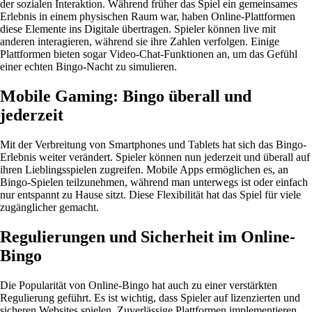
der sozialen Interaktion. Während früher das Spiel ein gemeinsames
Erlebnis in einem physischen Raum war, haben Online-Plattformen
diese Elemente ins Digitale übertragen. Spieler können live mit
anderen interagieren, während sie ihre Zahlen verfolgen. Einige
Plattformen bieten sogar Video-Chat-Funktionen an, um das Gefühl
einer echten Bingo-Nacht zu simulieren.
Mobile Gaming: Bingo überall und
jederzeit
Mit der Verbreitung von Smartphones und Tablets hat sich das Bingo-
Erlebnis weiter verändert. Spieler können nun jederzeit und überall auf
ihren Lieblingsspielen zugreifen. Mobile Apps ermöglichen es, an
Bingo-Spielen teilzunehmen, während man unterwegs ist oder einfach
nur entspannt zu Hause sitzt. Diese Flexibilität hat das Spiel für viele
zugänglicher gemacht.
Regulierungen und Sicherheit im Online-
Bingo
Die Popularität von Online-Bingo hat auch zu einer verstärkten
Regulierung geführt. Es ist wichtig, dass Spieler auf lizenzierten und
sicheren Websites spielen. Zuverlässige Plattformen implementieren